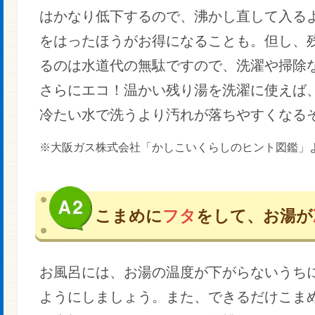
はかなり低下するので、沸かし直して入る
をはったほうがお得になることも。但し、
るのは水道代の無駄ですので、洗濯や掃除
さらにエコ！温かい残り湯を洗濯に使えば
冷たい水で洗うより汚れが落ちやすくなる
※大阪ガス株式会社「かしこいくらしのヒント図鑑」
こまめに
フタ
をして、お湯が
お風呂には、お湯の温度が下がらないうち
ようにしましょう。また、できるだけこま