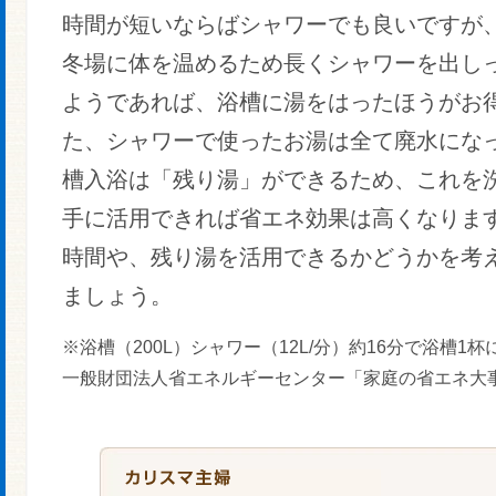
時間が短いならばシャワーでも良いですが
冬場に体を温めるため長くシャワーを出し
ようであれば、浴槽に湯をはったほうがお
た、シャワーで使ったお湯は全て廃水にな
槽入浴は「残り湯」ができるため、これを
手に活用できれば省エネ効果は高くなりま
時間や、残り湯を活用できるかどうかを考
ましょう。
※浴槽（200L）シャワー（12L/分）約16分で浴槽1杯
一般財団法人省エネルギーセンター「家庭の省エネ大