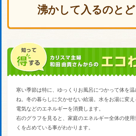
沸かして入るのとど
寒い季節は特に、ゆっくりお風呂につかって体を温
ね。冬の暮らしに欠かせない給湯。水をお湯に変え
電気などのエネルギーを消費します。
右のグラフを見ると、家庭のエネルギー全体の使用
くを占めている事がわかります。