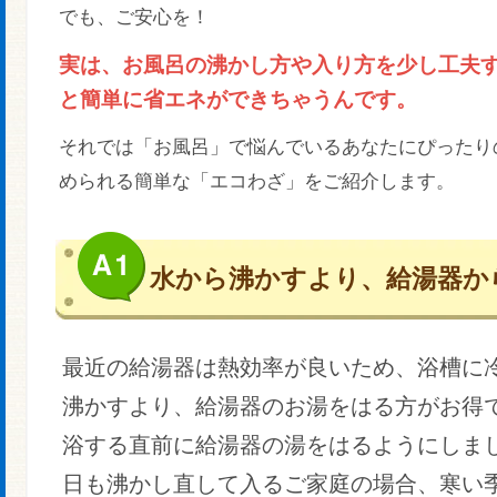
でも、ご安心を！
実は、お風呂の沸かし方や入り方を少し工夫
と簡単に省エネができちゃうんです。
それでは「お風呂」で悩んでいるあなたにぴったり
められる簡単な「エコわざ」をご紹介します。
水から沸かすより、給湯器か
最近の給湯器は熱効率が良いため、浴槽に
沸かすより、給湯器のお湯をはる方がお得
浴する直前に給湯器の湯をはるようにしま
日も沸かし直して入るご家庭の場合、寒い