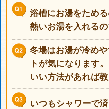
浴槽にお湯をためる
熱いお湯を入れるの
冬場はお湯が冷めや
トが気になります。
いい方法があれば教
いつもシャワーで済