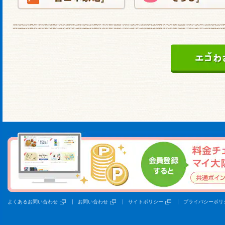
よくあるお問い合わせ
お問い合わせ
サイトポリシー
プライバシーポリ