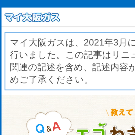
マイ大阪ガスは、2021年3
行いました。この記事はリニ
関連の記述を含め、記述内容
めご了承ください。