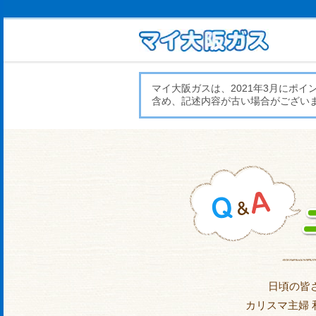
マイ大阪ガスは、2021年3月にポ
含め、記述内容が古い場合がござい
日頃の皆
カリスマ主婦