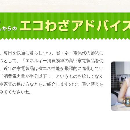
。毎日を快適に暮らしつつ、省エネ・電気代の節約に
つとして、「エネルギー消費効率の高い家電製品を使
、近年の家電製品は省エネ性能が飛躍的に進化してい
「消費電力量が半分以下！」というものも珍しくなく
ネ家電の選び方などをご紹介しますので、買い替えを
みてくださいね。