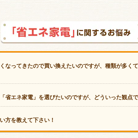
くなってきたので買い換えたいのですが、種類が多く
「省エネ家電」を選びたいのですが、どういった観点
い方を教えて下さい！