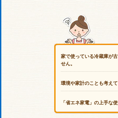
家で使っている冷蔵庫が古
せん。
環境や家計のことも考えて
「省エネ家電」の上手な使