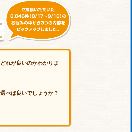
てどれが良いのかわかりま
で選べば良いでしょうか？