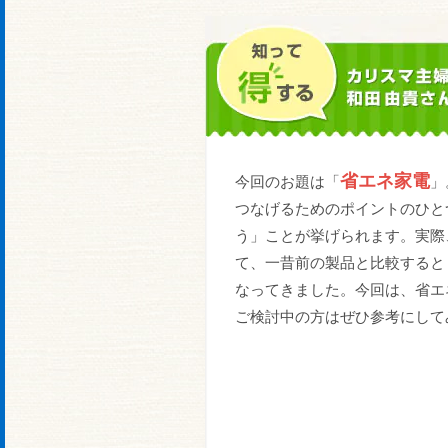
省エネ家電
今回のお題は「
」
つなげるためのポイントのひと
う」ことが挙げられます。実際
て、一昔前の製品と比較すると
なってきました。今回は、省エ
ご検討中の方はぜひ参考にして