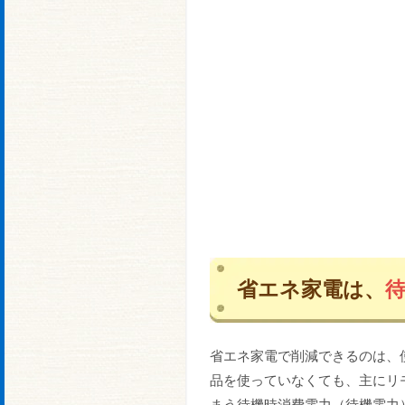
省エネ家電は、
省エネ家電で削減できるのは、
品を使っていなくても、主にリ
まう待機時消費電力（待機電力