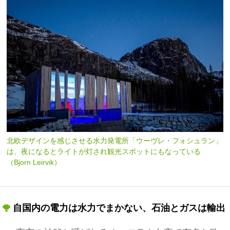
北欧デザインを感じさせる水力発電所「ウーヴレ・フォシュラン」
は、夜になるとライトが灯され観光スポットにもなっている
（Bjorn Leirvik）
自国内の電力は水力でまかない、石油とガスは輸出