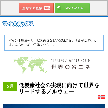
ポイント制度やサービス内容などの記述が古い場合がございま
す。あらかじめご了承ください。
低炭素社会の実現に向けて世界を
2月
リードするノルウェー