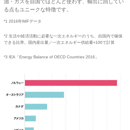
油・ガスを自国でほとんど使わず、輸出に回してい
る点もユニークな特徴です。
*1 2016年IMFデータ
*2 生活や経済活動に必要な一次エネルギーのうち、自国内で確保
できる比率。国内産出量／一次エネルギー供給量×100で計算
*3 IEA「Energy Balance of OECD Countries 2016」