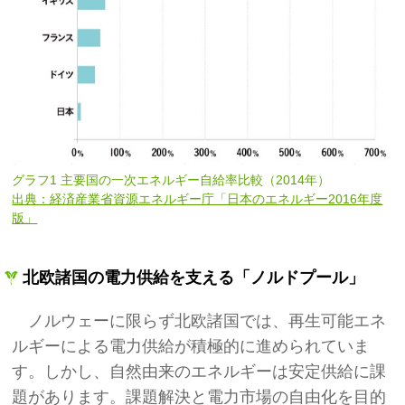
グラフ1 主要国の一次エネルギー自給率比較（2014年）
出典：経済産業省資源エネルギー庁「日本のエネルギー2016年度
版」
北欧諸国の電力供給を支える「ノルドプール」
ノルウェーに限らず北欧諸国では、再生可能エネ
ルギーによる電力供給が積極的に進められていま
す。しかし、自然由来のエネルギーは安定供給に課
題があります。課題解決と電力市場の自由化を目的