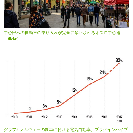
中心部への自動車の乗り入れが完全に禁止されるオスロ中心地
（
flickr
）
グラフ2 ノルウェーの新車における電気自動車、プラグインハイブ