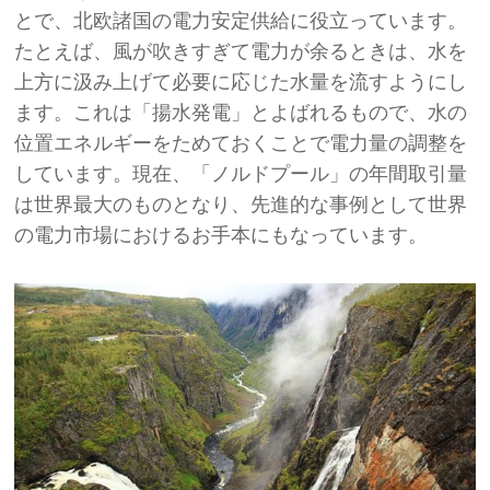
とで、北欧諸国の電力安定供給に役立っています。
たとえば、風が吹きすぎて電力が余るときは、水を
上方に汲み上げて必要に応じた水量を流すようにし
ます。これは「揚水発電」とよばれるもので、水の
位置エネルギーをためておくことで電力量の調整を
しています。現在、「ノルドプール」の年間取引量
は世界最大のものとなり、先進的な事例として世界
の電力市場におけるお手本にもなっています。