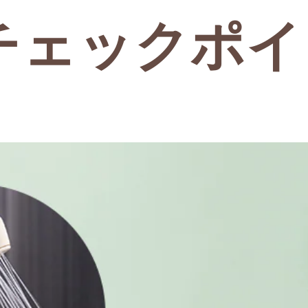
チェックポイ