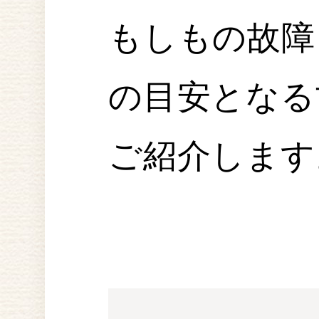
もしもの故障
の目安となる
ご紹介します