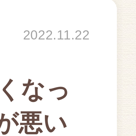
2022.11.22
くなっ
が悪い