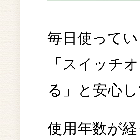
毎日使ってい
「スイッチオ
る」と安心し
使用年数が経