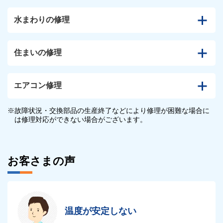
水まわりの修理
住まいの修理
エアコン修理
※故障状況・交換部品の生産終了などにより修理が困難な場合に
は修理対応ができない場合がございます。
お客さまの声
温度が安定しない