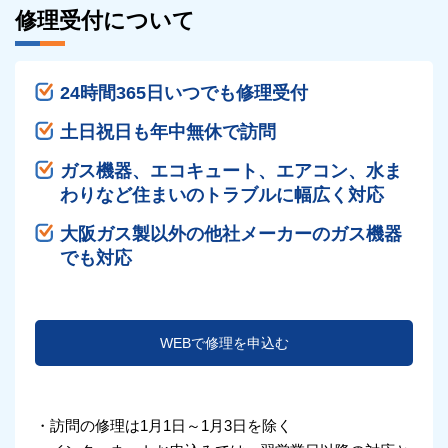
修理受付について
24時間365日いつでも修理受付
土日祝日も年中無休で訪問
ガス機器、エコキュート、エアコン、水ま
わりなど住まいのトラブルに幅広く対応
大阪ガス製以外の他社メーカーのガス機器
でも対応
WEBで修理を申込む
・訪問の修理は1月1日～1月3日を除く