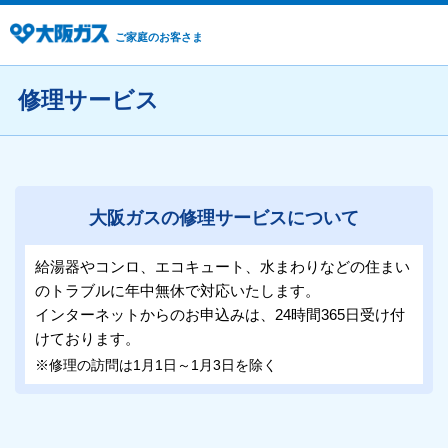
ご家庭のお客さま
修理サービス
大阪ガスの修理サービスについて
給湯器やコンロ、エコキュート、水まわりなどの住まい
のトラブルに年中無休で対応いたします。
インターネットからのお申込みは、24時間365日受け付
けております。
※修理の訪問は1月1日～1月3日を除く