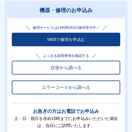
機器・修理のお申込み
修理サービスは24時間365日修理受付中！
WEBで修理を申込む
よくある故障事例を確認する
症状から調べる
エラーコードから調べる
お急ぎの方はお電話でお申込み
土・日・祝日を含め15時までにお申込みいただいた場合
は、当日にご訪問いたします。