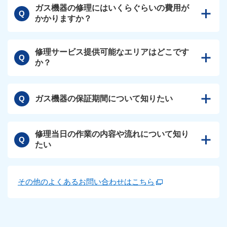
ガス機器の修理にはいくらぐらいの費用が
Q
かかりますか？
修理サービス提供可能なエリアはどこです
Q
か？
ガス機器の保証期間について知りたい
Q
修理当日の作業の内容や流れについて知り
Q
たい
その他のよくあるお問い合わせはこちら