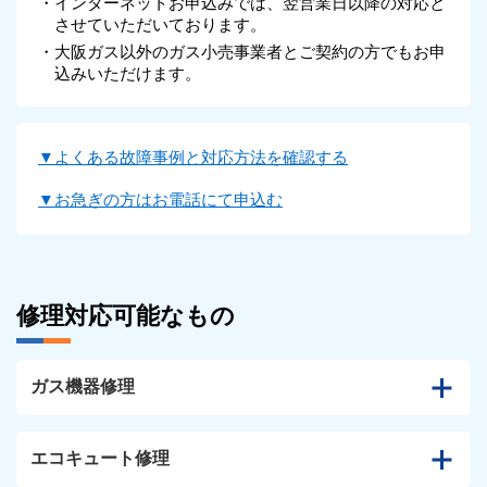
・インターネットお申込みでは、翌営業日以降の対応と
させていただいております。
・大阪ガス以外のガス小売事業者とご契約の方でもお申
込みいただけます。
▼よくある故障事例と対応方法を確認する
▼お急ぎの方はお電話にて申込む
修理対応可能なもの
ガス機器修理
エコキュート修理