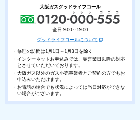
大阪ガスグッドライフコール
全日 9:00～19:00
グッドライフコールについて
・修理の訪問は1月1日～1月3日を除く
・インターネットお申込みでは、翌営業日以降の対応
とさせていただいております。
・大阪ガス以外のガス小売事業者とご契約の方でもお
申込みいただけます。
・お電話の場合でも状況によっては当日対応ができな
い場合がございます。