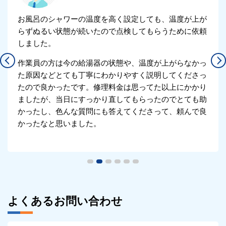
お風呂のシャワーの温度を高く設定しても、温度が上が
らずぬるい状態が続いたので点検してもらうために依頼
しました。
作業員の方は今の給湯器の状態や、温度が上がらなかっ
た原因などとても丁寧にわかりやすく説明してくださっ
たので良かったです。修理料金は思ってた以上にかかり
ましたが、当日にすっかり直してもらったのでとても助
かったし、色んな質問にも答えてくださって、頼んで良
かったなと思いました。
よくあるお問い合わせ