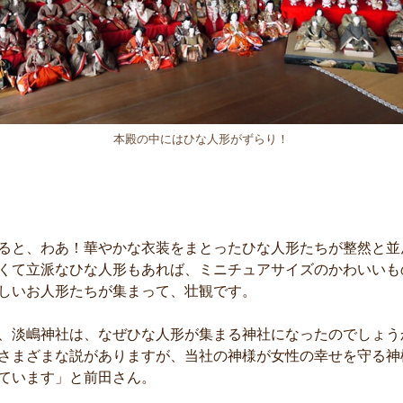
本殿の中にはひな人形がずらり！
ると、わあ！華やかな衣装をまとったひな人形たちが整然と並
くて立派なひな人形もあれば、ミニチュアサイズのかわいいも
しいお人形たちが集まって、壮観です。
、淡嶋神社は、なぜひな人形が集まる神社になったのでしょう
さまざまな説がありますが、当社の神様が女性の幸せを守る神
ています」と前田さん。