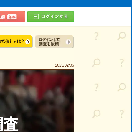
2023/02/06
調査