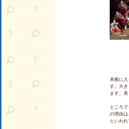
本殿に入
す。大き
ます。美
ところで
の理由は
といわれ