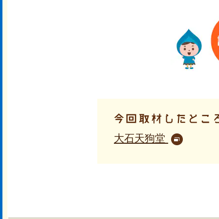
大石天狗堂