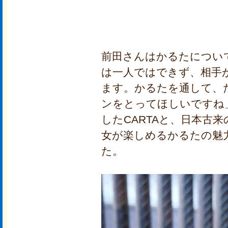
前田さんはかるたについ
は一人ではできず、相手
ます。かるたを通して、
ンをとってほしいですね
したCARTAと、日本古
女が楽しめるかるたの魅
た。