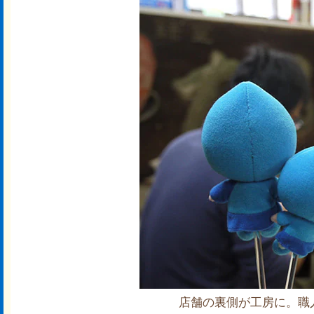
店舗の裏側が工房に。職