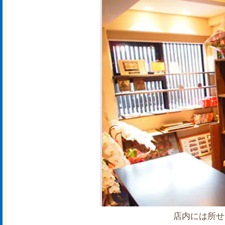
店内には所せ