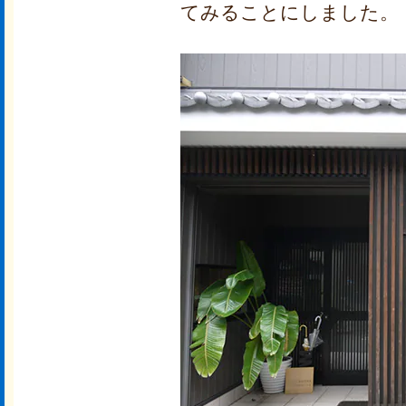
てみることにしました。