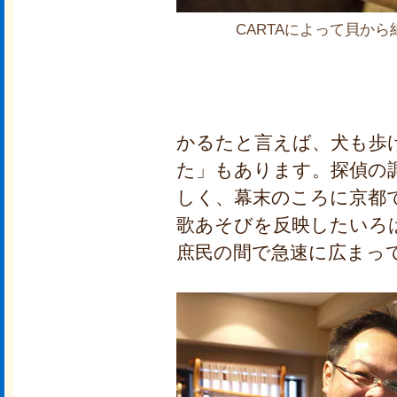
CARTAによって貝か
かるたと言えば、犬も歩
た」もあります。探偵の
しく、幕末のころに京都
歌あそびを反映したいろ
庶民の間で急速に広まっ