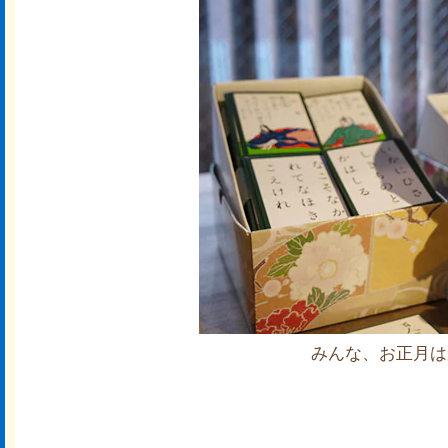
みんな、お正月は