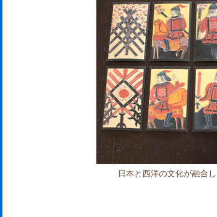
日本と西洋の文化が融合し