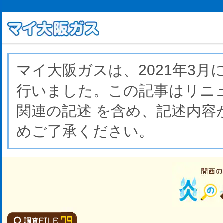
マイ大阪ガスは、2021年3
行いました。この記事はリニ
関連の記述 を含め、記述内
めご了承ください。