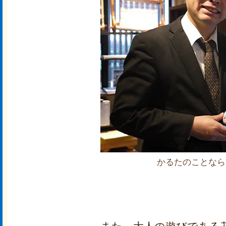
かるたのことなら