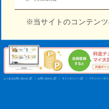
※当サイトのコンテンツ
よくあるお問い合わせ
お問い合わせ
サイトポリシー
プライバシーポリ