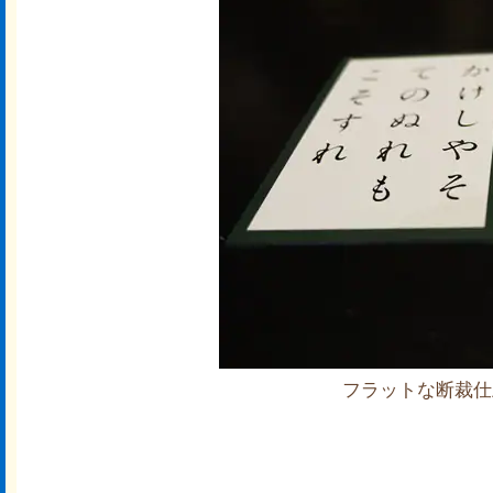
フラットな断裁仕