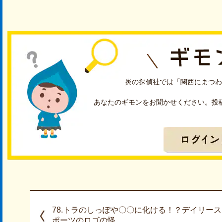
炎の探偵社では「関西にまつわ
あなたのギモンをお聞かせください。投
78.トラのしっぽや〇〇に化ける！？デイリース
ポーツのロゴの怪