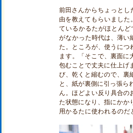
前田さんからちょっとし
由を教えてもらいました
ているかるたがほとんど
がなかった時代は、薄い
た。ところが、使うにつ
ます。「そこで、裏面に
包むことで丈夫に仕上げ
び、乾くと縮むので、裏
と、紙が裏側に引っ張ら
ん。ほどよい反り具合の
た状態になり、指にかか
用かるたに使われるのだ