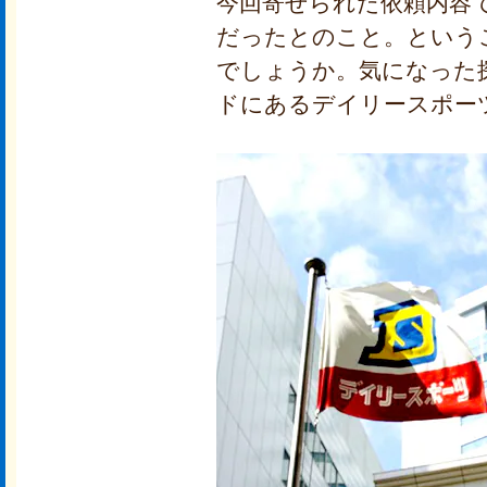
今回寄せられた依頼内容
だったとのこと。という
でしょうか。気になった
ドにあるデイリースポー