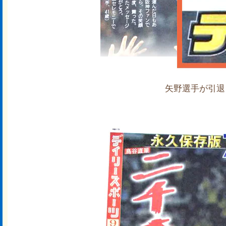
矢野選手が引退