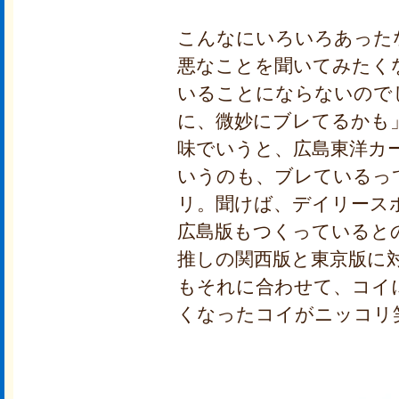
こんなにいろいろあった
悪なことを聞いてみたく
いることにならないので
に、微妙にブレてるかも
味でいうと、広島東洋カ
いうのも、ブレているっ
リ。聞けば、デイリース
広島版もつくっていると
推しの関西版と東京版に
もそれに合わせて、コイ
くなったコイがニッコリ