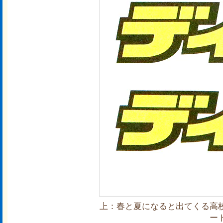
上：春と夏になると出てくる高
ー