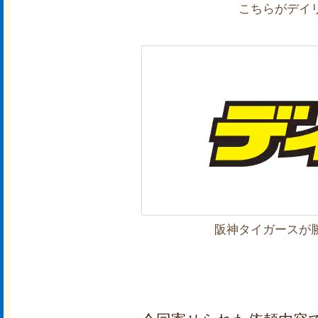
こちらがデイ
阪神タイガースが