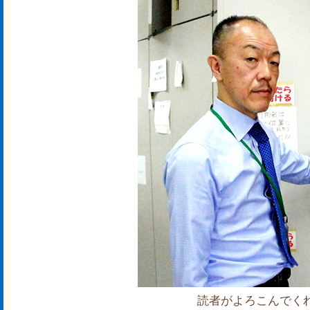
読者がよろこんでく