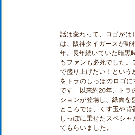
話は変わって、ロゴがは
は、阪神タイガースが野村
年。長年続いていた暗黒
もファンも必死でした。
で盛り上げたい！という
をトラのしっぽのロゴに
です。以来約20年、ト
ションが登場し、紙面を
ところでは、くす玉や背
しっぽに乗せたスペシャ
てもらいました。