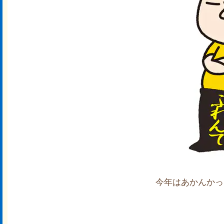
今年はあかんかっ