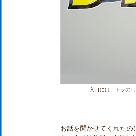
入口には、トラのし
お話を聞かせてくれたの