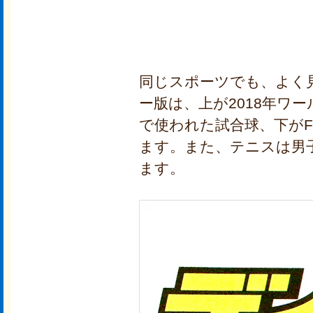
同じスポーツでも、よく
ー版は、上が2018年ワ
で使われた試合球、下がF
ます。また、テニスは男
ます。