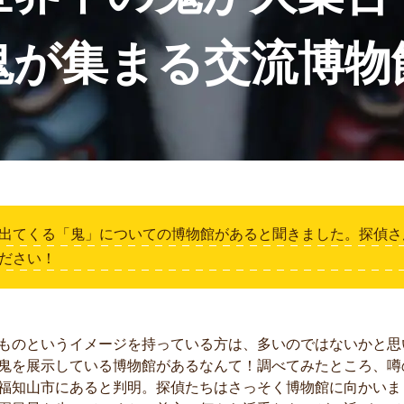
鬼が集まる交流博物
出てくる「鬼」についての博物館があると聞きました。探偵さ
ださい！
ものというイメージを持っている方は、多いのではないかと思
鬼を展示している博物館があるなんて！調べてみたところ、噂
福知山市にあると判明。探偵たちはさっそく博物館に向かいま