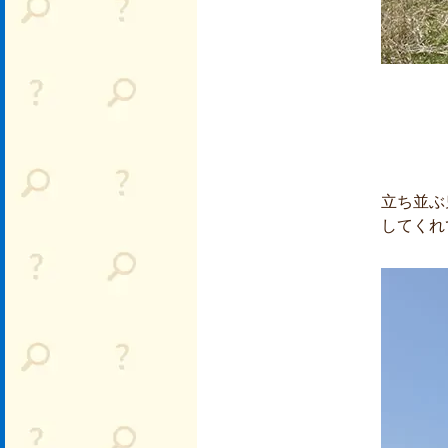
立ち並ぶ
してくれ