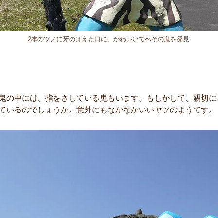
2本のツノに牙のはえた口に、かわいいでべその鬼を発見
鬼の中には、指をさしている鬼もいます。もしかして、親切に
ているのでしょうか。意外にもなかなかいいヤツのようです。