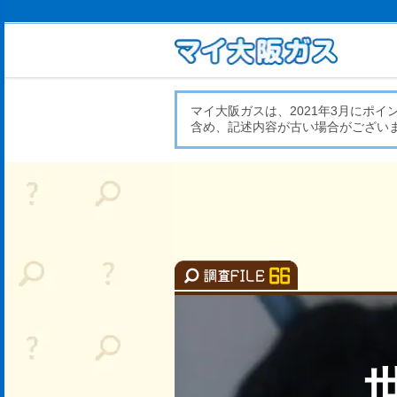
マイ大阪ガスは、2021年3月にポ
含め、記述内容が古い場合がござい