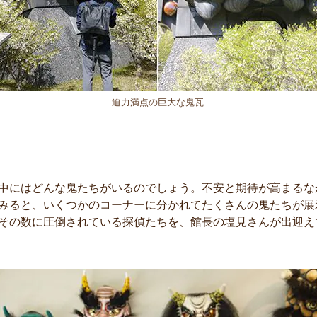
迫力満点の巨大な鬼瓦
中にはどんな鬼たちがいるのでしょう。不安と期待が高まるな
みると、いくつかのコーナーに分かれてたくさんの鬼たちが展
その数に圧倒されている探偵たちを、館長の塩見さんが出迎え