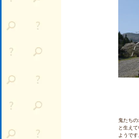
鬼たちの
と生えて
ようです