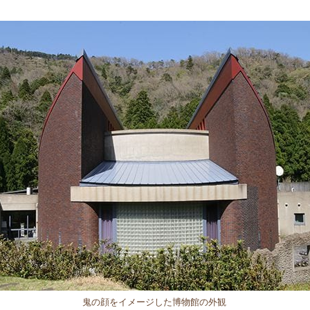
鬼の顔をイメージした博物館の外観