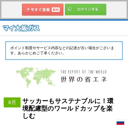
ポイント制度やサービス内容などの記述が古い場合がございま
す。あらかじめご了承ください。
サッカーもサステナブルに！環
6月
境配慮型のワールドカップを楽
しむ