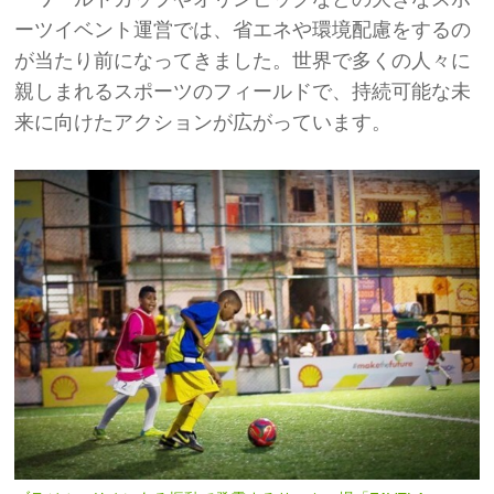
ーツイベント運営では、省エネや環境配慮をするの
が当たり前になってきました。世界で多くの人々に
親しまれるスポーツのフィールドで、持続可能な未
来に向けたアクションが広がっています。