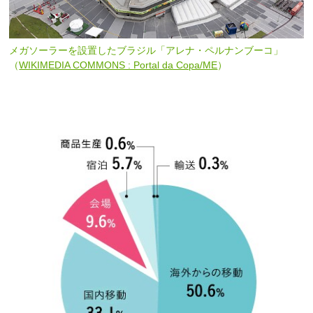
メガソーラーを設置したブラジル「アレナ・ペルナンブーコ」
（
WIKIMEDIA COMMONS : Portal da Copa/ME
）