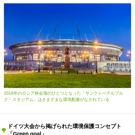
2018年のロシア杯会場のひとつとなった「サンクトペテルブル
ク・スタジアム」はさまざまな環境配慮がなされている
ドイツ大会から掲げられた環境保護コンセプト
「Green goal」