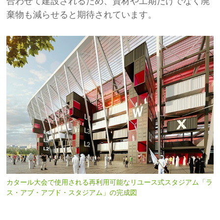
合わせて建設されるため、資材や工期だけでなく廃
棄物も減らせると期待されています。
カタール大会で使用される再利用可能なリユース式スタジアム「ラ
ス・アブ・アブド・スタジアム」の完成図