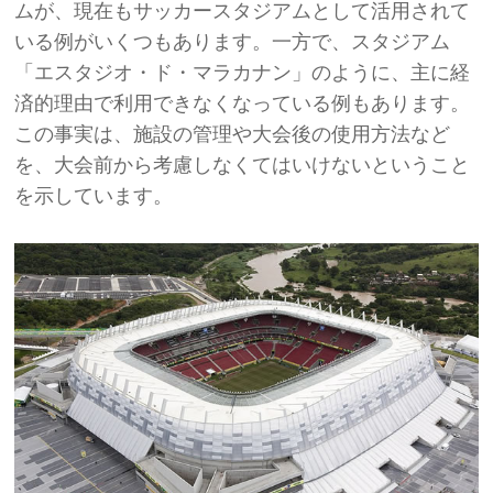
ムが、現在もサッカースタジアムとして活用されて
いる例がいくつもあります。一方で、スタジアム
「エスタジオ・ド・マラカナン」のように、主に経
済的理由で利用できなくなっている例もあります。
この事実は、施設の管理や大会後の使用方法など
を、大会前から考慮しなくてはいけないということ
を示しています。