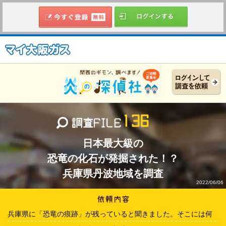
日本最大級の
恐竜の化石が発掘された！？
兵庫県丹波地域を調査
2022/06/06
兵庫県に「恐竜の痕跡」が残っていると聞きました。そこには何