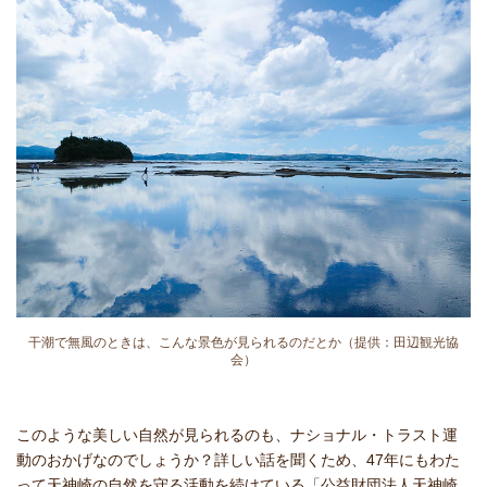
干潮で無風のときは、こんな景色が見られるのだとか（提供：田辺観光協
会）
このような美しい自然が見られるのも、ナショナル・トラスト運
動のおかげなのでしょうか？詳しい話を聞くため、47年にもわた
って天神崎の自然を守る活動を続けている「公益財団法人天神崎