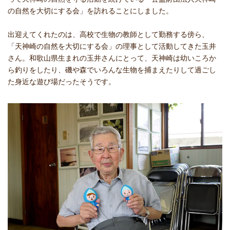
の自然を大切にする会」を訪れることにしました。
出迎えてくれたのは、高校で生物の教師として勤務する傍ら、
「天神崎の自然を大切にする会」の理事として活動してきた玉井
さん。和歌山県生まれの玉井さんにとって、天神崎は幼いころか
ら釣りをしたり、磯や森でいろんな生物を捕まえたりして過ごし
た身近な遊び場だったそうです。