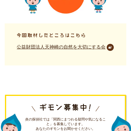
公益財団法人天神崎の自然を大切にする会
炎の探偵社では「関西にまつわる疑問や気になるこ
と」を募集しています。
あなたのギモンをお聞かせください。