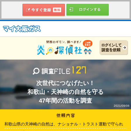
次世代につなげたい！
和歌山・天神崎の自然を守る
47年間の活動を調査
2021/09/06
和歌山県の天神崎の自然は、ナショナル・トラスト運動で守られ