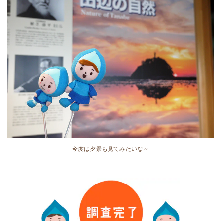
今度は夕景も見てみたいな～