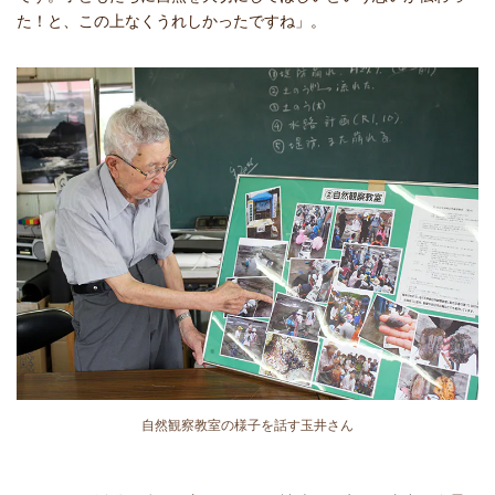
た！と、この上なくうれしかったですね」。
自然観察教室の様子を話す玉井さん