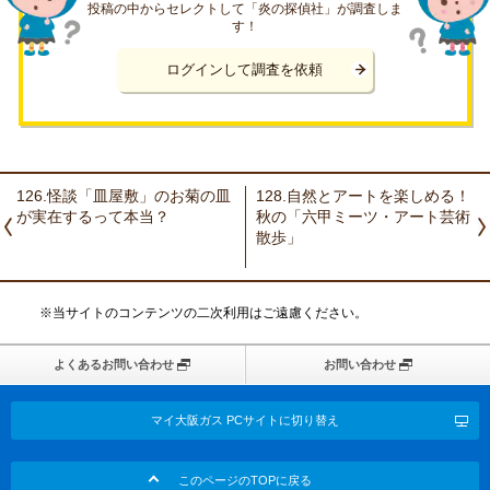
投稿の中からセレクトして「炎の探偵社」が調査しま
す！
ログインして調査を依頼
126.怪談「皿屋敷」のお菊の皿
128.自然とアートを楽しめる！
が実在するって本当？
秋の「六甲ミーツ・アート芸術
散歩」
※当サイトのコンテンツの二次利用はご遠慮ください。
よくあるお問い合わせ
お問い合わせ
マイ大阪ガス PCサイトに切り替え
このページのTOPに戻る