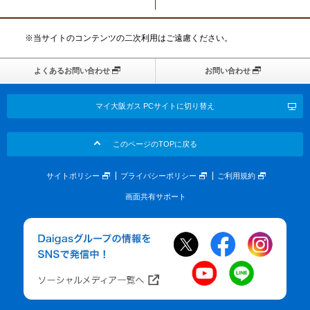
※当サイトのコンテンツの二次利用はご遠慮ください。
よくあるお問い合わせ
お問い合わせ
マイ大阪ガス PCサイトに切り替え
このページのTOPに戻る
サイトポリシー
プライバシーポリシー
ご利用規約
画面共有サポート