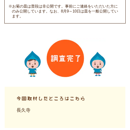
※お菊の皿は普段は非公開です。事前にご連絡をいただいた方に
のみ公開しています。なお、8月9～10日は皿を一般公開してい
ます。
長久寺