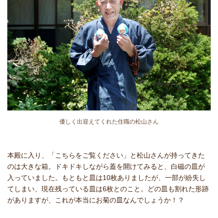
優しく出迎えてくれた住職の松山さん
本殿に入り、「こちらをご覧ください」と松山さんが持ってきた
のは大きな箱。ドキドキしながら蓋を開けてみると、白磁の皿が
入っていました。もともと皿は10枚ありましたが、一部が紛失し
てしまい、現在残っている皿は6枚とのこと。どの皿も割れた形跡
がありますが、これが本当にお菊の皿なんでしょうか！？