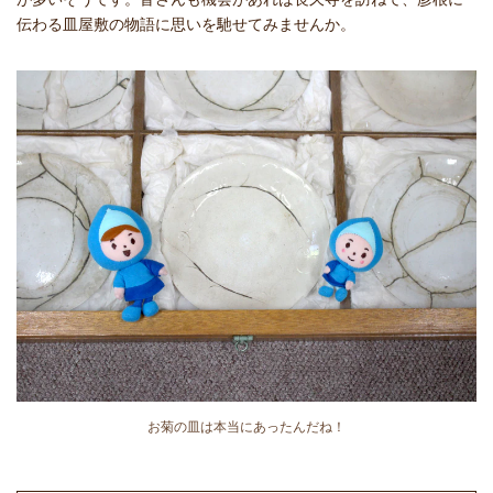
伝わる皿屋敷の物語に思いを馳せてみませんか。
お菊の皿は本当にあったんだね！