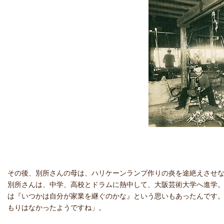
その後、別所さんの母は、ハリケーンランプ作りの炎を途絶えさせない
別所さんは、中学、高校とドラムに熱中して、大阪芸術大学へ進学
は『いつかは自分が家業を継ぐのかな』という思いもあったんです
もりはなかったようですね」。