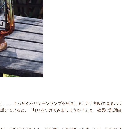
ると……、さっそくハリケーンランプを発見しました！初めて見るハリ
が話していると、「灯りをつけてみましょうか？」と、社長の別所由