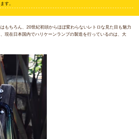
します。
はもちろん、20世紀初頭からほぼ変わらないレトロな見た目も魅力
ろ、現在日本国内でハリケーンランプの製造を行っているのは、大