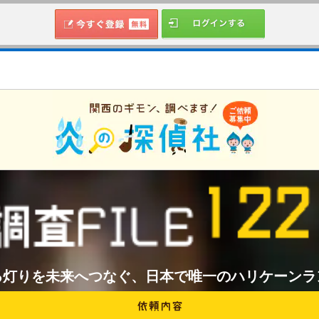
る灯りを未来へつなぐ、日本で唯一のハリケーンラ