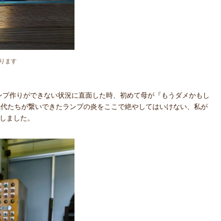
ります
ンプ作りができない状況に直面した時、初めて母が『もうダメかもし
先代たちが繋いできたランプの炎をここで絶やしてはいけない、私が
社しました。