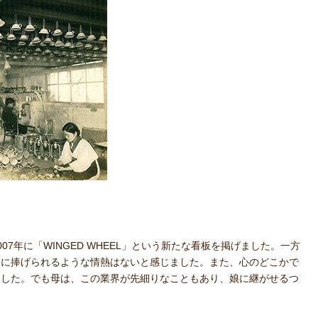
年に「WINGED WHEEL」という新たな看板を掲げました。一方
楽に捧げられるような情熱はないと感じました。また、心のどこかで
ました。でも母は、この業界が先細りなこともあり、娘に継がせるつ