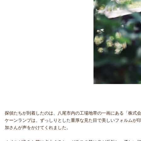
探偵たちが到着したのは、八尾市内の工場地帯の一画にある「株式会社
ケーンランプは、ずっしりとした重厚な見た目で美しいフォルムが
加さんが声をかけてくれました。