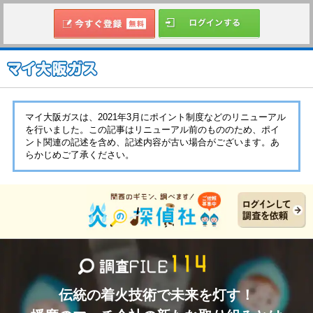
マイ大阪ガスは、2021年3月にポイント制度などのリニューアル
を行いました。この記事はリニューアル前のもののため、ポイ
ント関連の記述を含め、記述内容が古い場合がございます。あ
らかじめご了承ください。
伝統の着火技術で未来を灯す！