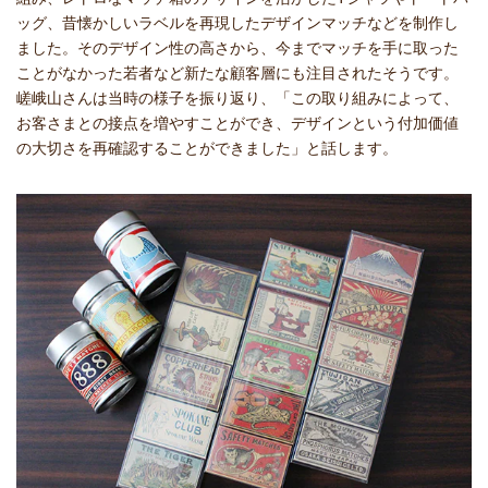
ッグ、昔懐かしいラベルを再現したデザインマッチなどを制作し
ました。そのデザイン性の高さから、今までマッチを手に取った
ことがなかった若者など新たな顧客層にも注目されたそうです。
嵯峨山さんは当時の様子を振り返り、「この取り組みによって、
お客さまとの接点を増やすことができ、デザインという付加価値
の大切さを再確認することができました」と話します。