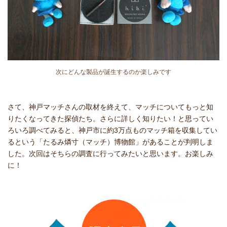
次にどんな製品が誕生するのか楽しみです
さて、神戸マッチさんの取材を終えて、マッチについてもっと知
りたくなってきた探偵たち。さらに詳しく知りたい！と思ってい
ろいろ調べてみると、神戸市に約3万点ものマッチ箱を収集してい
るという「たるみ燐寸（マッチ）博物館」があることが判明しま
した。次回はそちらの調査に行ってみたいと思います。お楽しみ
に！