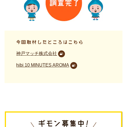
神戸マッチ株式会社
hibi 10 MINUTES AROMA