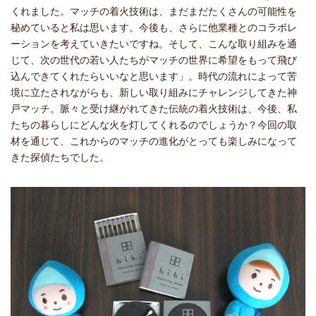
くれました。マッチの着火技術は、まだまだたくさんの可能性を
秘めていると私は思います。今後も、さらに他業種とのコラボレ
ーションを考えていきたいですね。そして、こんな取り組みを通
じて、次の世代の若い人たちがマッチの世界に希望をもって飛び
込んできてくれたらいいなと思います」。時代の流れによって苦
境に立たされながらも、新しい取り組みにチャレンジしてきた神
戸マッチ。脈々と受け継がれてきた伝統の着火技術は、今後、私
たちの暮らしにどんな火を灯してくれるのでしょうか？今回の取
材を通じて、これからのマッチの進化がとっても楽しみになって
きた探偵たちでした。