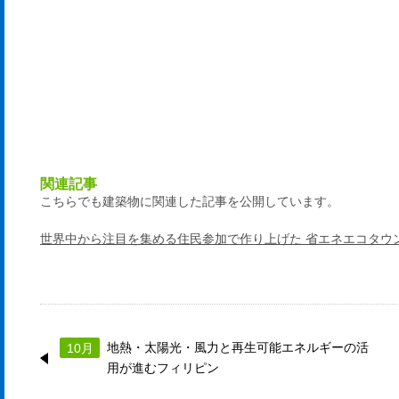
関連記事
こちらでも建築物に関連した記事を公開しています。
世界中から注目を集める住民参加で作り上げた 省エネエコタウン
地熱・太陽光・風力と再生可能エネルギーの活
10月
用が進むフィリピン