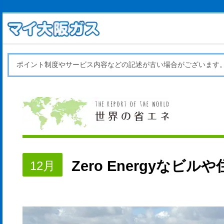
ポイント制度やサービス内容などの記述が古い場合がございます
Zero Energyなビ
12月