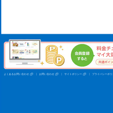
よくあるお問い合わせ
お問い合わせ
サイトポリシー
プライバシーポリ