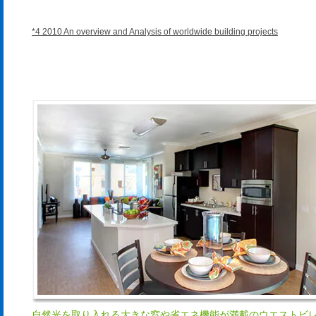
*4 2010 An overview and Analysis of worldwide building projects
自然光を取り入れる大きな窓や省エネ機能が満載のウエストビ