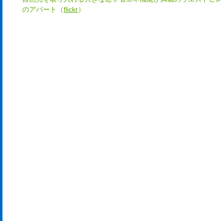
のアパート（
flickr
）