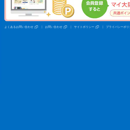
よくあるお問い合わせ
お問い合わせ
サイトポリシー
プライバシーポリ