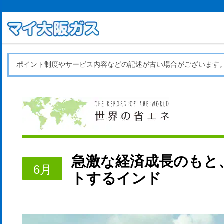
ポイント制度やサービス内容などの記述が古い場合がございます
急激な経済成長のもと
6月
トするインド