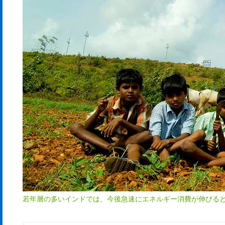
若年層の多いインドでは、今後急速にエネルギー消費が伸びる