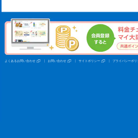
よくあるお問い合わせ
お問い合わせ
サイトポリシー
プライバシーポリ