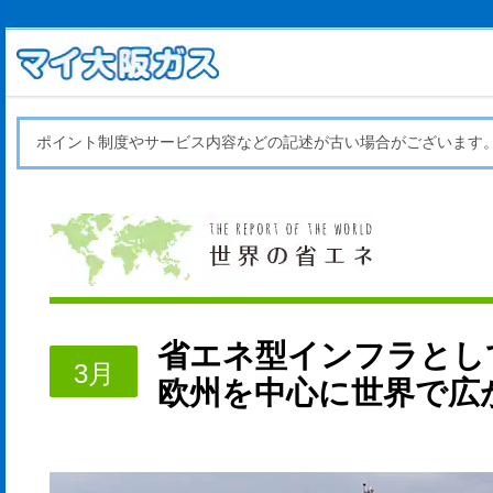
ポイント制度やサービス内容などの記述が古い場合がございます
省エネ型インフラとし
3月
欧州を中心に世界で広