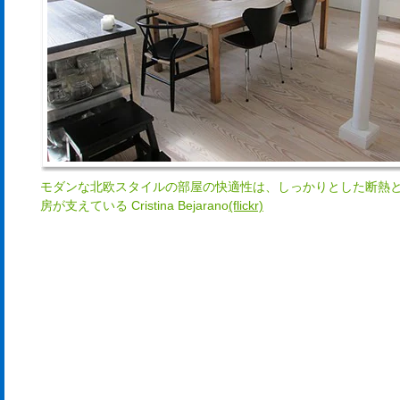
モダンな北欧スタイルの部屋の快適性は、しっかりとした断熱
房が支えている Cristina Bejarano
(flickr)