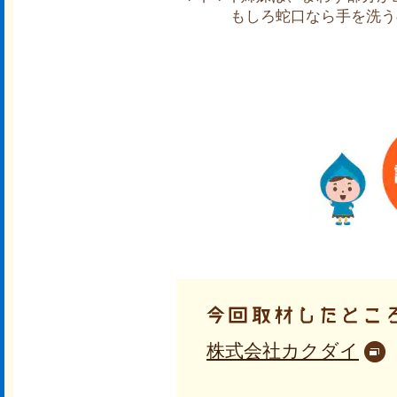
もしろ蛇口なら手を洗う
株式会社カクダイ