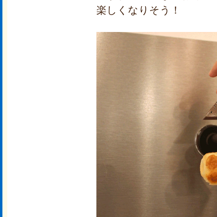
楽しくなりそう！