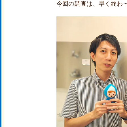
今回の調査は、早く終わ