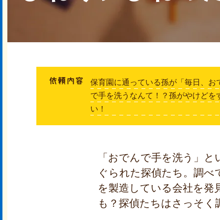
保育園に通っている孫が「毎日、お
で手を洗うなんて！？孫がやけどを
い！
「おでんで手を洗う」と
ぐられた探偵たち。調べ
を製造している会社を発
も？探偵たちはさっそく