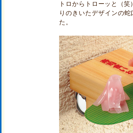
トロからトローッと（笑
りのきいたデザインの蛇
た。