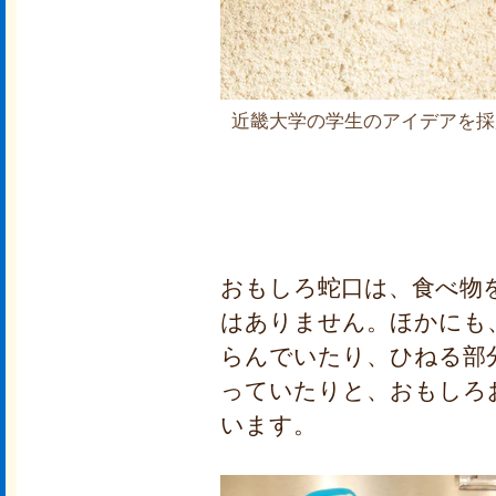
近畿大学の学生のアイデアを採
おもしろ蛇口は、食べ物
はありません。ほかにも
らんでいたり、ひねる部
っていたりと、おもしろ
います。