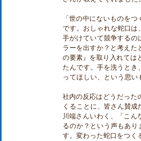
「世の中にないものをつ
です。おしゃれな蛇口は
手がけていて競争するの
ラーを出すか？と考えた
の要素』を取り入れては
たんです。手を洗うとき
ってほしい、という思い
社内の反応はどうだった
くることに、皆さん賛成
川端さんいわく、「こん
るのか？という声もあり
す。変わった蛇口をつく