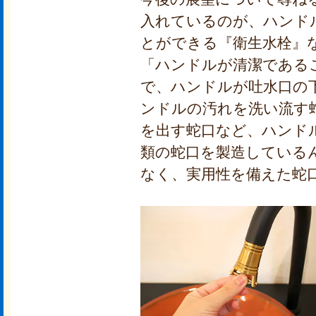
入れているのが、ハンド
とができる『衛生水栓』
「ハンドルが清潔である
で、ハンドルが吐水口の
ンドルの汚れを洗い流す
を出す蛇口など、ハンド
類の蛇口を製造している
なく、実用性を備えた蛇