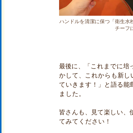
ハンドルを清潔に保つ「衛生水
チーフ
最後に、「これまでに培
かして、これからも新し
ていきます！」と語る能
ました。
皆さんも、見て楽しい、
てみてください！