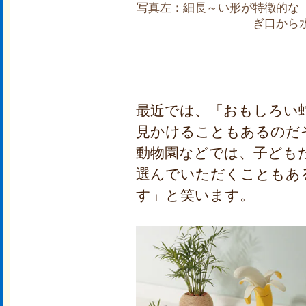
写真左：細長～い形が特徴的な
ぎ口から
最近では、「おもしろい
見かけることもあるのだ
動物園などでは、子ども
選んでいただくこともあ
す」と笑います。