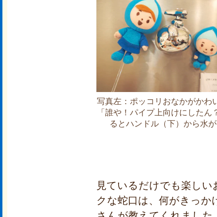
写真左：ポッコリおなかがかわ
「誰や！パイプ上向けにしたん
るとハンドル（下）から水が
見ているだけでも楽しい
クな蛇口は、何がきっか
さんが教えてくれました