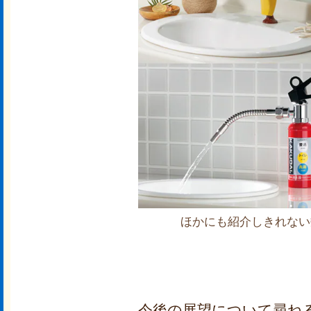
ほかにも紹介しきれない
今後の展望について尋ね