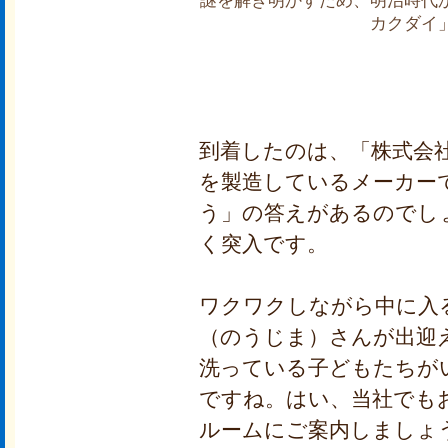
謎を解き明かすため、明治時代
カクダイ
到着したのは、「株式会
を製造しているメーカー
う」の答えがあるのでし
く突入です。
ワクワクしながら中に入
（のうじま）さんが出迎
洗っている子どもたちが
ですね。はい、当社でも
ルームにご案内しましょ