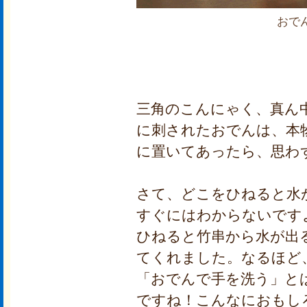
おで
三角のこんにゃく、真ん
に刺されたおでんは、本
に置いてあったら、思わ
さて、どこをひねると水
すぐにはわからないです
ひねると竹串から水が出
てくれました。なるほど
「おでんで手を洗う」と
ですね！こんなにおもし