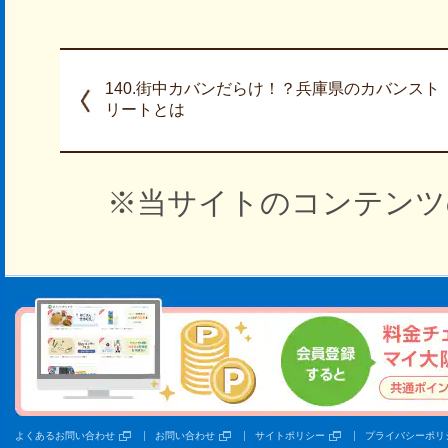
140.街中カバンだらけ！？兵庫県のカバンスト
リートとは
※当サイトのコンテンツ
よくあるお問い合わせ
お問い合わせ
サイトポリシー
プライバシーポリ