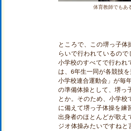
体育教師でもあ
ところで、この堺っ子体
らいで行われているので
小学校のすべてで行われ
は、6年生一同が各競技
小学校連合運動会」が毎
の準備体操として、堺っ
とか。そのため、小学校
に備えて堺っ子体操を練
出身者のほとんどが歌え
ジオ体操みたいですねと