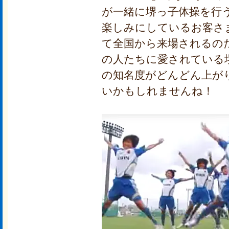
が一緒に堺っ子体操を行
楽しみにしているお客さま
て全国から来場されるの
の人たちに愛されている
の知名度がどんどん上が
いかもしれませんね！