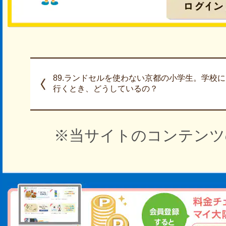
89.ランドセルを使わない京都の小学生。学校に
行くとき、どうしているの？
※当サイトのコンテンツ