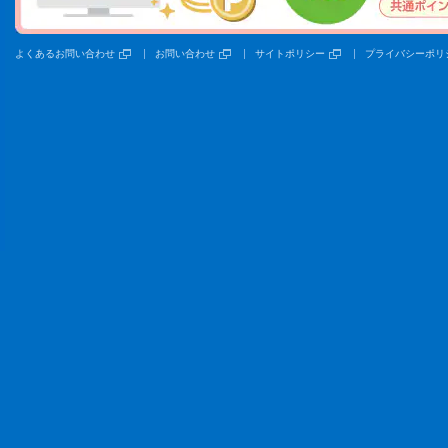
よくあるお問い合わせ
お問い合わせ
サイトポリシー
プライバシーポリ