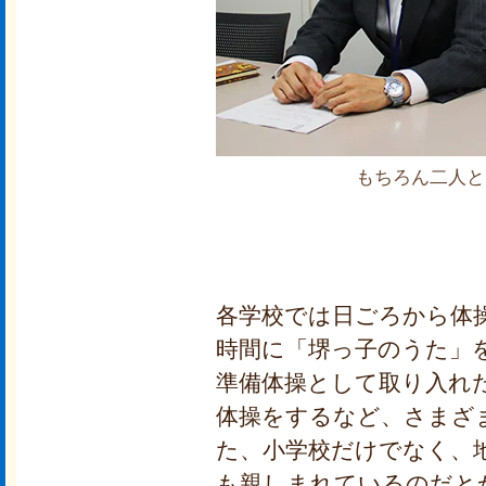
もちろん二人と
各学校では日ごろから体
時間に「堺っ子のうた」
準備体操として取り入れ
体操をするなど、さまざ
た、小学校だけでなく、
も親しまれているのだと