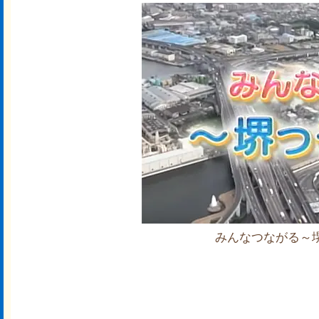
みんなつながる～