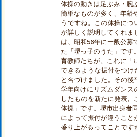
体操の動きは足ぶみ・腕
簡単なものが多く、年齢
うですね。この体操につ
が詳しく説明してくれま
は、昭和56年に一般公
た「堺っ子のうた」です
育教師たちが、これに「
できるような振付をつけ
と名づけました。その後
学年向けにリズムダンス
したものを新たに発表。
体操」です。堺市出身者
によって振付が違うこと
盛り上がるってことです