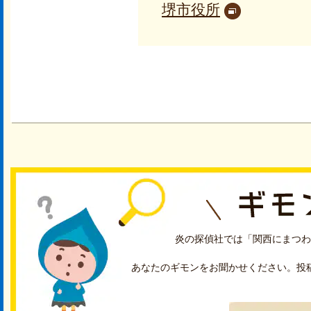
堺市役所
炎の探偵社では「関西にまつわ
あなたのギモンをお聞かせください。投