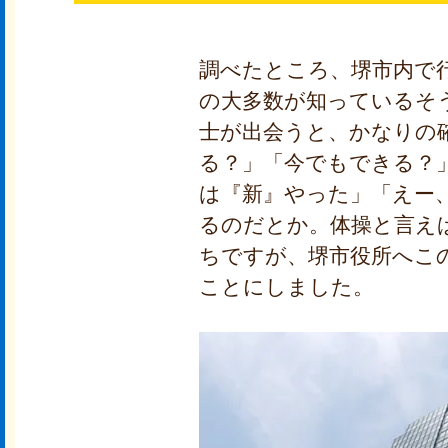
調べたところ、堺市内で
の大多数が知っているそ
士が出会うと、かなりの
る？」「今でもできる？
は『新』やった」「えー
るのだとか。体操と言え
ちですが、堺市役所へこ
ことにしました。