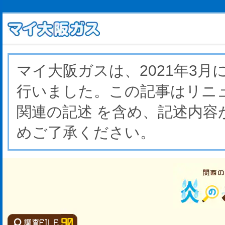
マイ大阪ガスは、2021年3
行いました。この記事はリニ
関連の記述 を含め、記述内
めご了承ください。