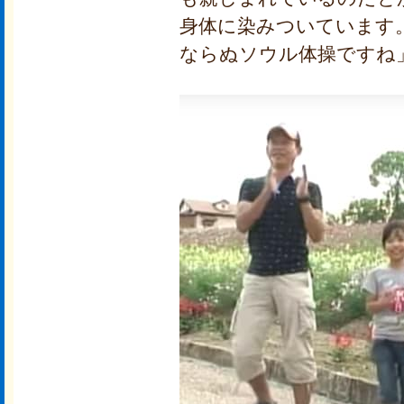
身体に染みついています
ならぬソウル体操ですね