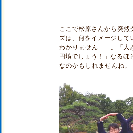
ここで松原さんから突然
ズは、何をイメージして
わかりません……。「大
円墳でしょう！」なるほ
なのかもしれませんね。