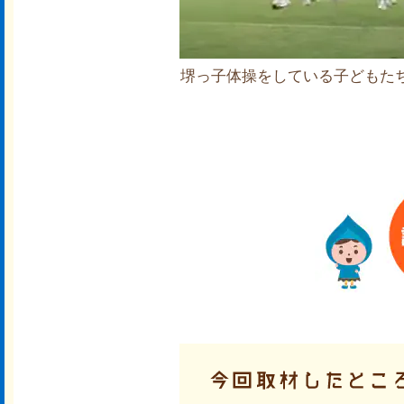
堺っ子体操をしている子どもた