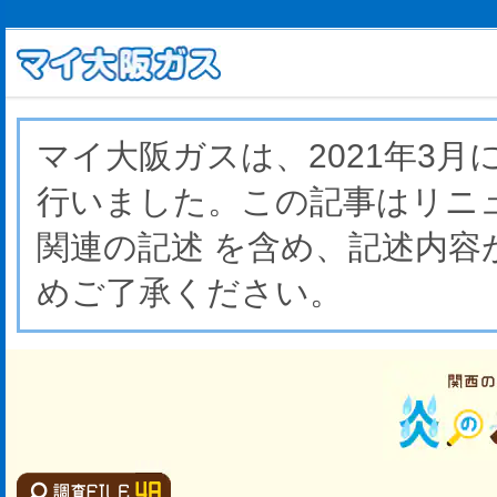
マイ大阪ガスは、2021年3
行いました。この記事はリニ
関連の記述 を含め、記述内
めご了承ください。