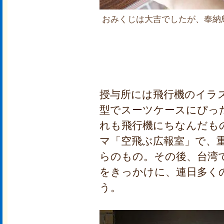
おみくじは大吉でしたが、奉納
授与所には飛行機のイラ
型でスーツケースにぴっ
れも飛行機にちなんだも
マ「空飛ぶ広報室」で、
らのもの。その後、台湾
をきっかけに、連日多く
う。