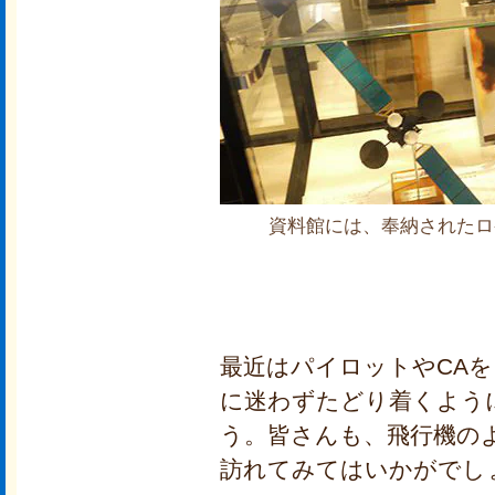
資料館には、奉納されたロ
最近はパイロットやCA
に迷わずたどり着くよう
う。皆さんも、飛行機の
訪れてみてはいかがでし