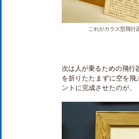
これがカラス型飛行
次は人が乗るための飛行
を折りたたまずに空を飛
ントに完成させたのが、