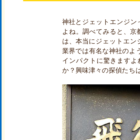
神社とジェットエンジン
よね。調べてみると、京
は、本当にジェットエン
業界では有名な神社のよ
インパクトに驚きますよ
か？興味津々の探偵たち