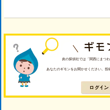
炎の探偵社では「関西にまつわ
あなたのギモンをお聞かせください。投