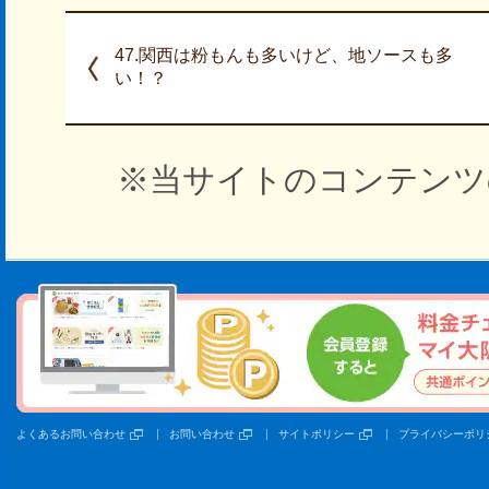
47.関西は粉もんも多いけど、地ソースも多
い！？
※当サイトのコンテンツ
よくあるお問い合わせ
お問い合わせ
サイトポリシー
プライバシーポリ