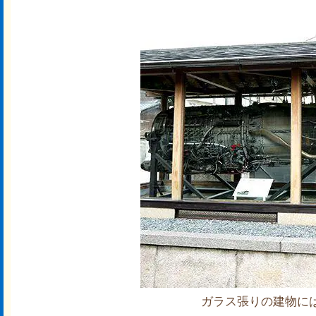
ガラス張りの建物に