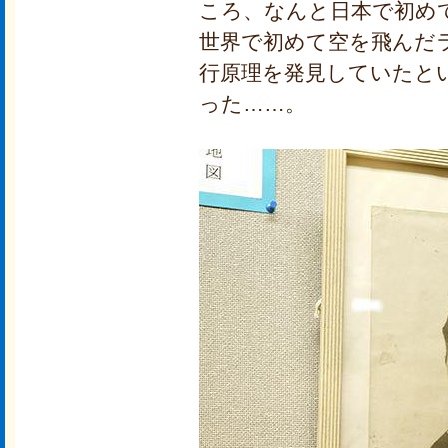
ころ、なんと日本で初め
世界で初めて空を飛んだ
行原理を発見していたと
った……。