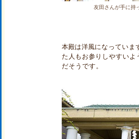
友田さんが手に持
本殿は洋風になっていま
た人もお参りしやすいよ
だそうです。