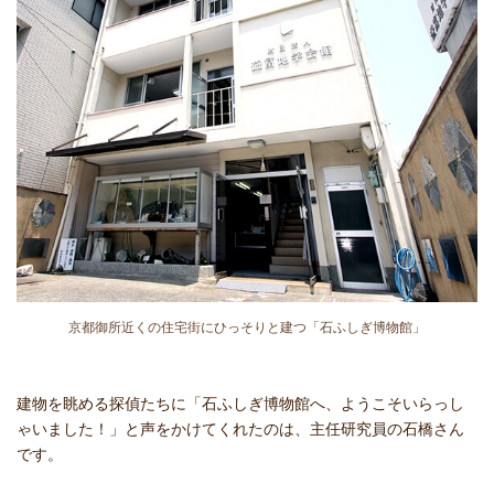
京都御所近くの住宅街にひっそりと建つ「石ふしぎ博物館」
建物を眺める探偵たちに「石ふしぎ博物館へ、ようこそいらっし
ゃいました！」と声をかけてくれたのは、主任研究員の石橋さん
です。