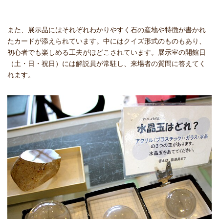
また、展示品にはそれぞれわかりやすく石の産地や特徴が書かれ
たカードが添えられています。中にはクイズ形式のものもあり、
初心者でも楽しめる工夫がほどこされています。展示室の開館日
（土・日・祝日）には解説員が常駐し、来場者の質問に答えてく
れます。