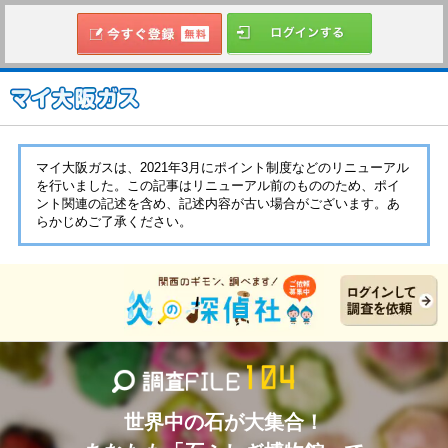
マイ大阪ガスは、2021年3月にポイント制度などのリニューアル
を行いました。この記事はリニューアル前のもののため、ポイ
ント関連の記述を含め、記述内容が古い場合がございます。あ
らかじめご了承ください。
世界中の石が大集合！