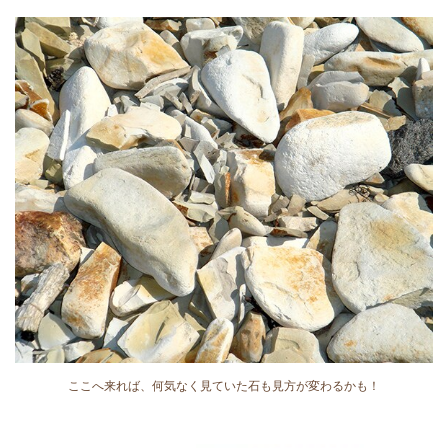
ここへ来れば、何気なく見ていた石も見方が変わるかも！