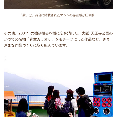
「穀」は、荷台に搭載されたマシンの存在感が圧倒的！
その他、2004年の強制撤去を機に姿を消した、大阪･天王寺公園の
かつての名物「青空カラオケ」をモチーフにした作品など、さま
ざまな作品づくりに取り組んでいます。