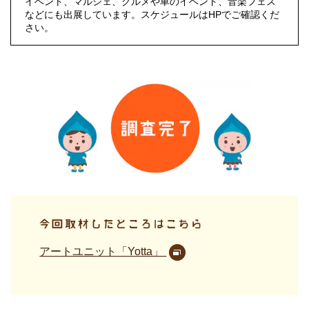
イベント、マルシェ、グルメや車のイベント、音楽フェス
などにも出展しています。スケジュールはHPでご確認くだ
さい。
アートユニット「Yotta」