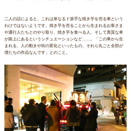
二人の話によると、これは単なるド派手な焼き芋を売る車という
わけではないようです。焼き芋を売ることから生まれるお客さま
や通行人たちとのやり取り、焼き芋を食べる人、そして異質な車
が路上にあるというシチュエーションなど……。「この車から生
まれる、人の動きや街の変化といったもの、それら丸ごと全部が
僕たちの作品なんです」とのこと。