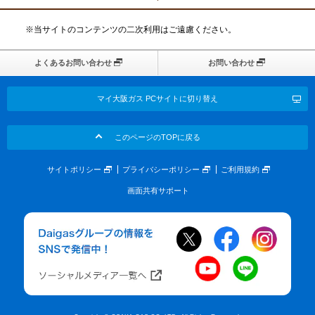
※当サイトのコンテンツの二次利用はご遠慮ください。
よくあるお問い合わせ
お問い合わせ
マイ大阪ガス PCサイトに切り替え
このページのTOPに戻る
サイトポリシー
プライバシーポリシー
ご利用規約
画面共有サポート