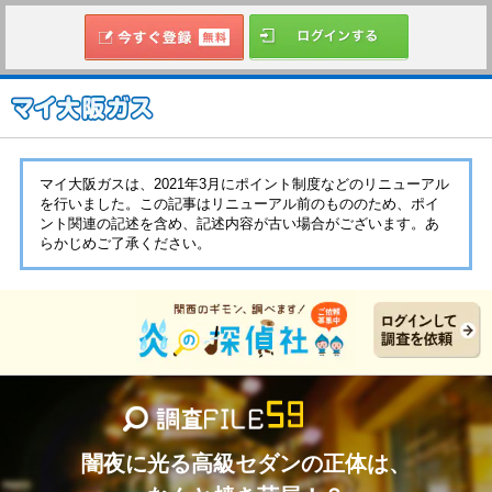
マイ大阪ガスは、2021年3月にポイント制度などのリニューアル
を行いました。この記事はリニューアル前のもののため、ポイ
ント関連の記述を含め、記述内容が古い場合がございます。あ
らかじめご了承ください。
闇夜に光る高級セダンの正体は、