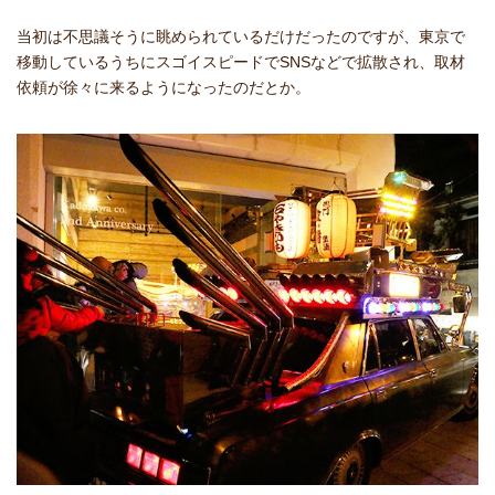
当初は不思議そうに眺められているだけだったのですが、東京で
移動しているうちにスゴイスピードでSNSなどで拡散され、取材
依頼が徐々に来るようになったのだとか。