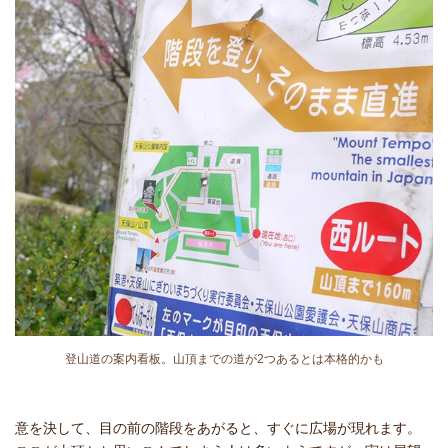
登山道の案内看板。山頂までの道が2つあるとは本格的かも
意を決して、目の前の階段をあがると、すぐに広場が現れます。