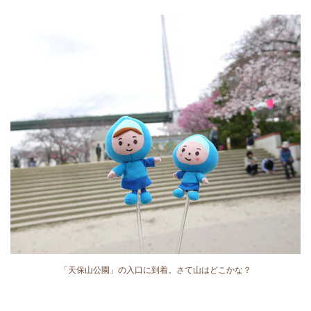
「天保山公園」の入口に到着。さて山はどこかな？