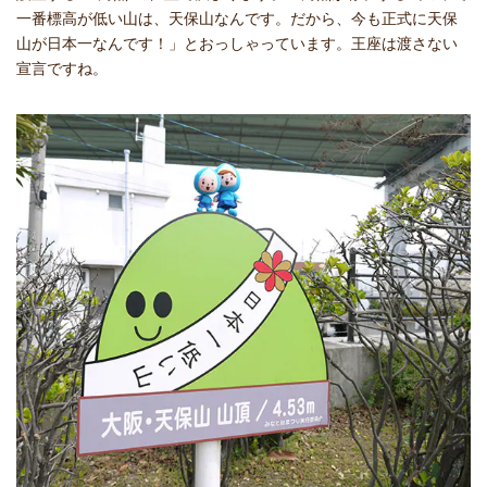
一番標高が低い山は、天保山なんです。だから、今も正式に天保
山が日本一なんです！」とおっしゃっています。王座は渡さない
宣言ですね。