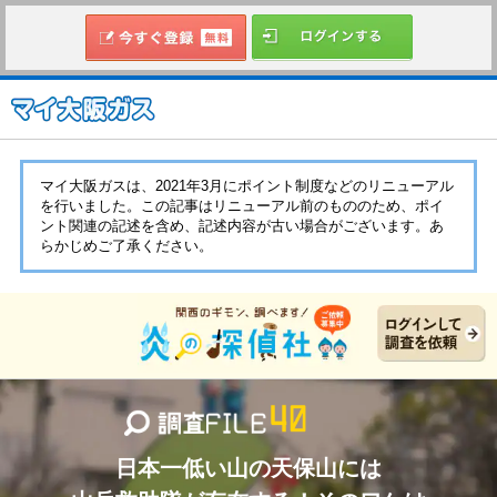
マイ大阪ガスは、2021年3月にポイント制度などのリニューアル
を行いました。この記事はリニューアル前のもののため、ポイ
ント関連の記述を含め、記述内容が古い場合がございます。あ
らかじめご了承ください。
日本一低い山の天保山には