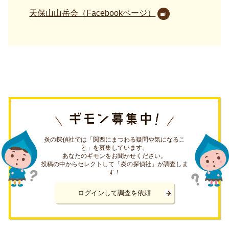
天保山山岳会（Facebookページ）
炎の探偵社では「関西にまつわる疑問や気になるこ
と」を募集しています。
あなたのギモンをお聞かせください。
投稿の中からセレクトして「炎の探偵社」が調査しま
す！
ログインして調査を依頼