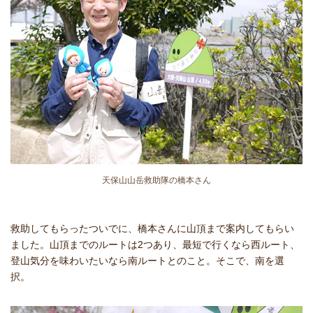
天保山山岳救助隊の橋本さん
救助してもらったついでに、橋本さんに山頂まで案内してもらい
ました。山頂までのルートは2つあり、最短で行くなら西ルート、
登山気分を味わいたいなら南ルートとのこと。そこで、南を選
択。