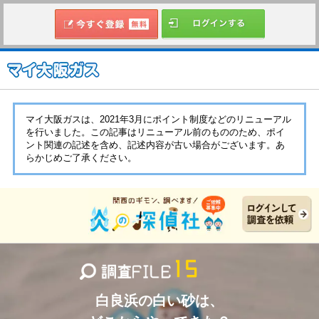
マイ大阪ガスは、2021年3月にポイント制度などのリニューアル
を行いました。この記事はリニューアル前のもののため、ポイ
ント関連の記述を含め、記述内容が古い場合がございます。あ
らかじめご了承ください。
白良浜の白い砂は、