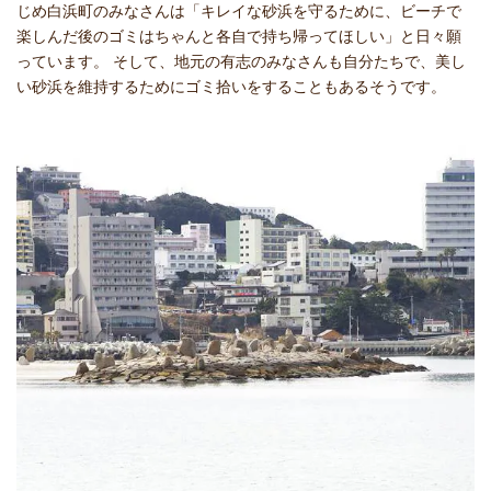
じめ白浜町のみなさんは「キレイな砂浜を守るために、ビーチで
楽しんだ後のゴミはちゃんと各自で持ち帰ってほしい」と日々願
っています。 そして、地元の有志のみなさんも自分たちで、美し
い砂浜を維持するためにゴミ拾いをすることもあるそうです。