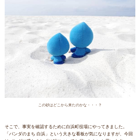
この砂はどこから来たのかな・・・？
そこで、事実を確認するために白浜町役場にやってきました。
「パンダのまち 白浜」という大きな看板が気になりますが、今回