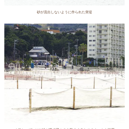
砂が流出しないように作られた突堤