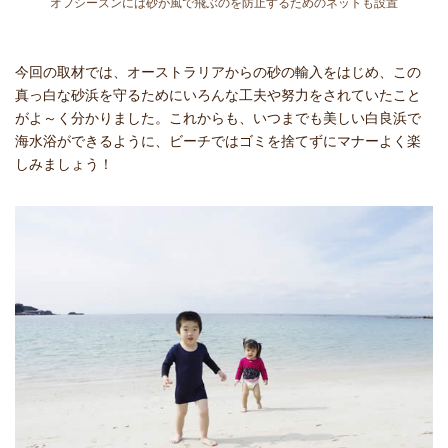
オフシーズンには砂が風で飛ぶのを防止するためのネットも設置
今回の取材では、オーストラリアからの砂の輸入をはじめ、この
真っ白な砂浜を守るためにいろんな工夫や努力をされていたこと
がよ～く分かりました。これからも、いつまでも美しい白良浜で
海水浴ができるように、ビーチではゴミを捨てずにマナーよく楽
しみましょう！