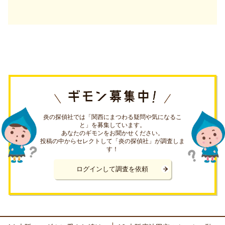
炎の探偵社では「関西にまつわる疑問や気になるこ
と」を募集しています。
あなたのギモンをお聞かせください。
投稿の中からセレクトして「炎の探偵社」が調査しま
す！
ログインして調査を依頼