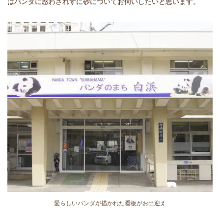
はパンダに惑わされずに砂についてお伺いしたいと思います。
愛らしいパンダが描かれた看板がお出迎え