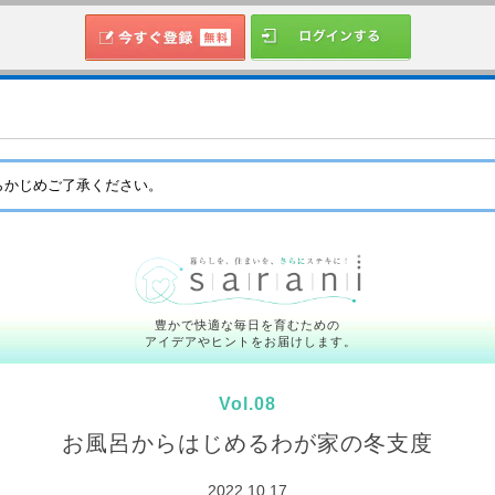
らかじめご了承ください。
豊かで快適な毎日を育むための
アイデアやヒントをお届けします。
Vol.08
お風呂からはじめるわが家の冬支度
2022.10.17