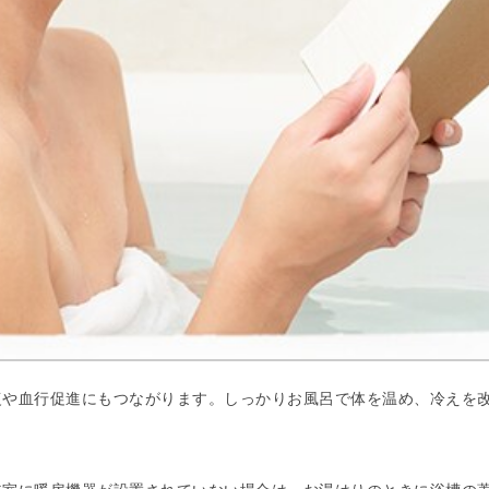
復や血行促進にもつながります。しっかりお風呂で体を温め、冷えを