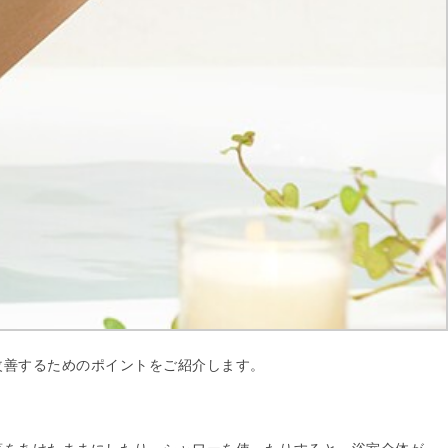
改善するためのポイントをご紹介します。