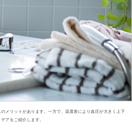
んのメリットがあります。一方で、温度差により血圧が大きく上下
イデアをご紹介します。