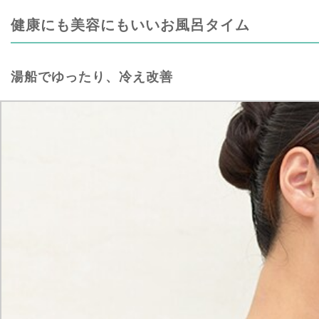
健康にも美容にもいいお風呂タイム
湯船でゆったり、冷え改善