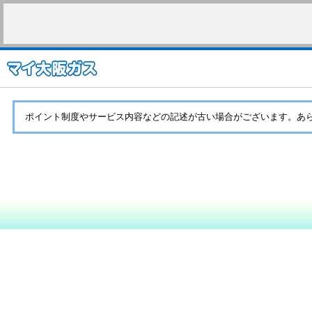
ポイント制度やサービス内容などの記述が古い場合がございます。あ