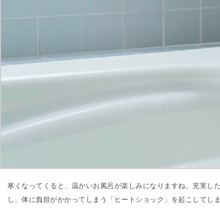
寒くなってくると、温かいお風呂が楽しみになりますね。充実し
し、体に負担がかかってしまう「ヒートショック」を起こしてし