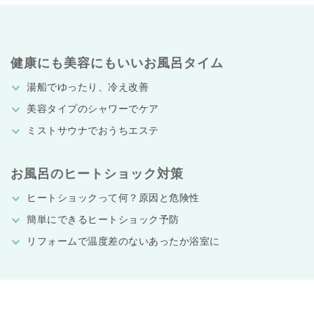
健康にも美容にもいいお風呂タイム
湯船でゆったり、冷え改善
美容タイプのシャワーでケア
ミストサウナでおうちエステ
お風呂のヒートショック対策
ヒートショックって何？原因と危険性
簡単にできるヒートショック予防
リフォームで温度差のないあったか浴室に