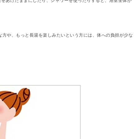
蓋をあけたままにしたり、シャワーを使ったりすると、浴室全体が
手な方や、もっと長湯を楽しみたいという方には、体への負担が少な