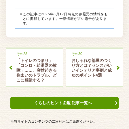
※この記事は2025年3月17日時点の参照元の情報をも
とに掲載しています。一部情報が古い場合がありま
す。
その28
その30
「トイレのつまり」
おしゃれな部屋のつく
「コンロ・給湯器の故
り方とは？センスがい
障」……。突然起きる
いインテリア事例と成
住まいのトラブル、ど
功のポイント4選
こに相談する？
くらしのヒント図鑑 記事一覧へ
※当サイトのコンテンツの二次利用はご遠慮ください。