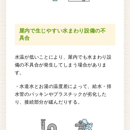
屋内で生じやすい水まわり設備の不
具合
水温が低いことにより、屋内でも水まわり設
備の不具合が発生してしまう場合がありま
す。
・水道水とお湯の温度差によって、給水・排
水管のパッキンやプラスチックが劣化した
り、接続部分が緩んだりする。