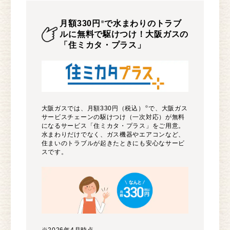
月額330円
で水まわりのトラブ
※
ルに無料で駆けつけ！大阪ガスの
「住ミカタ・プラス」
大阪ガスでは、月額330円（税込）
で、大阪ガス
※
サービスチェーンの駆けつけ（一次対応）が無料
になるサービス「住ミカタ・プラス」をご用意。
水まわりだけでなく、ガス機器やエアコンなど、
住まいのトラブルが起きたときにも安心なサービ
スです。