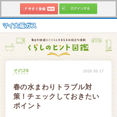
その29
2025.03.17
春の水まわりトラブル対
策！チェックしておきたい
ポイント