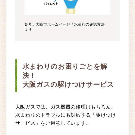
参考：大阪市ホームページ「水漏れの確認方法」
より
水まわりのお困りごとを解
決！
大阪ガスの駆けつけサービス
大阪ガスでは、ガス機器の修理はもちろん、
水まわりのトラブルにも対応する「駆けつけ
サービス」をご用意しています。