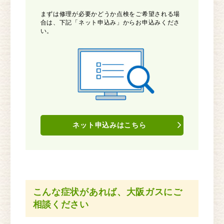
まずは修理が必要かどうか点検をご希望される場
合は、下記「ネット申込み」からお申込みくださ
い。
ネット申込みはこちら
こんな症状があれば、大阪ガスにご
相談ください