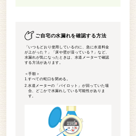
ご自宅の水漏れを確認する方法
「いつもどおり使用しているのに、急に水道料金
が上がった？」「床や壁が湿っている？」など、
水漏れが気になったときは、水道メーターで確認
する方法があります。
＜手順＞
1.すべての蛇口を閉める。
2.水道メーターの「パイロット」が回っていた場
合、どこかで水漏れしている可能性がありま
す。