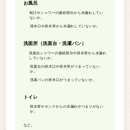
お風呂
蛇口やシャワーの接続部分から水漏れしてい
ないか。
排水口や排水管から水漏れしていないか。
洗面所（洗面台・洗濯パン）
洗面台シャワーの接続部分や排水管から水漏れ
していないか。
洗面台の排水口や排水管がつまっていない
か。
洗濯パンの排水口がつまっていないか。
トイレ
排水管やタンクからの水漏れやつまりがない
か。
など。