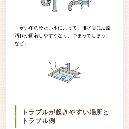
・寒い冬の冷たい水によって、排水管に油脂
汚れが固着しやすくなり、つまってしまう。
など。
トラブルが起きやすい場所と
トラブル例