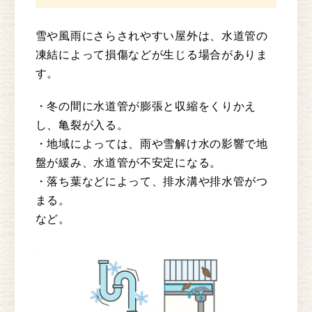
雪や風雨にさらされやすい屋外は、水道管の
凍結によって損傷などが生じる場合がありま
す。
・冬の間に水道管が膨張と収縮をくりかえ
し、亀裂が入る。
・地域によっては、雨や雪解け水の影響で地
盤が緩み、水道管が不安定になる。
・落ち葉などによって、排水溝や排水管がつ
まる。
など。