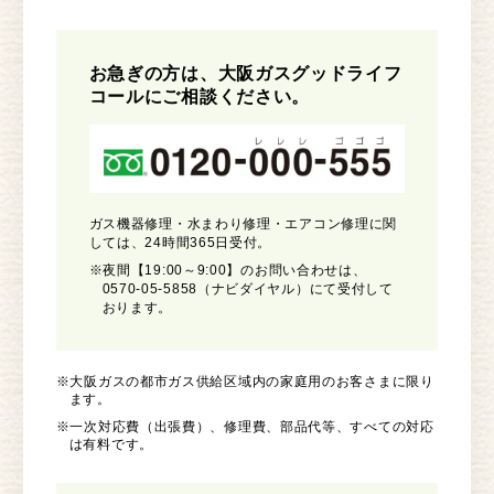
お急ぎの方は、大阪ガスグッドライフ
コールにご相談ください。
ガス機器修理・水まわり修理・エアコン修理に関
しては、24時間365日受付。
※夜間【19:00～9:00】のお問い合わせは、
0570-05-5858（ナビダイヤル）にて受付して
おります。
※大阪ガスの都市ガス供給区域内の家庭用のお客さまに限り
ます。
※一次対応費（出張費）、修理費、部品代等、すべての対応
は有料です。