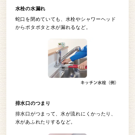
水栓の水漏れ
蛇口を閉めていても、水栓やシャワーヘッド
からポタポタと水が漏れるなど。
排水口のつまり
排水口がつまって、水が流れにくかったり、
水があふれたりするなど。