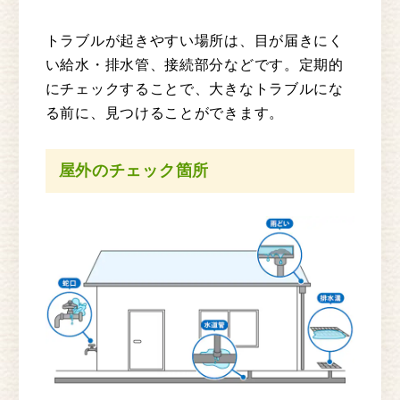
トラブルが起きやすい場所は、目が届きにく
い給水・排水管、接続部分などです。定期的
にチェックすることで、大きなトラブルにな
る前に、見つけることができます。
屋外のチェック箇所