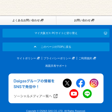
よくあるお問い合わせ
お問い合わせ
マイ大阪ガス PCサイトに切り替え
このページのTOPに戻る
サイトポリシー
プライバシーポリシー
ご利用規約
画面共有サポート
Copyright © OSAKA GAS CO.,LTD. All Rights Reserved.