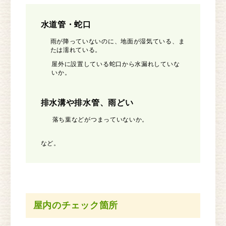
水道管・蛇口
雨が降っていないのに、地面が湿気ている、ま
たは濡れている。
屋外に設置している蛇口から水漏れしていな
いか。
排水溝や排水管、雨どい
落ち葉などがつまっていないか。
など。
屋内のチェック箇所