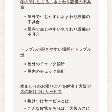
冬の間に生じる、水まわり設備の不具
合
屋外で生じやすい水まわり設備の
不具合
屋内で生じやすい水まわり設備の
不具合
トラブルが起きやすい場所とトラブル
例
屋外のチェック箇所
屋内のチェック箇所
水まわりのお困りごとを解決！大阪ガ
スの駆けつけサービス
駆けつけサービスとは
こんな症状があれば、大阪ガスに