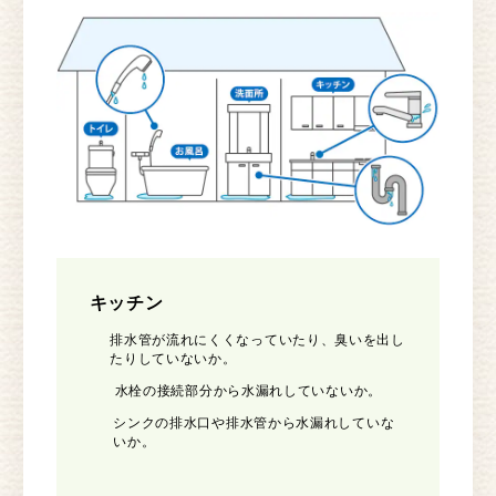
キッチン
排水管が流れにくくなっていたり、臭いを出し
たりしていないか。
水栓の接続部分から水漏れしていないか。
シンクの排水口や排水管から水漏れしていな
いか。