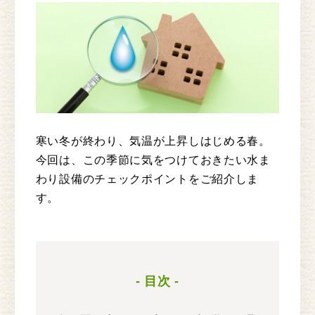
寒い冬が終わり、気温が上昇しはじめる春。
今回は、この季節に気をつけておきたい水ま
わり設備のチェックポイントをご紹介しま
す。
- 目次 -