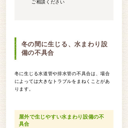
ご相談ください
冬の間に生じる、水まわり設
備の不具合
冬に生じる水道管や排水管の不具合は、場合
によっては大きなトラブルをまねくことがあ
ります。
屋外で生じやすい水まわり設備の不
具合