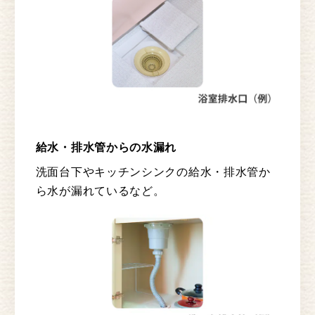
給水・排水管からの水漏れ
洗面台下やキッチンシンクの給水・排水管か
ら水が漏れているなど。