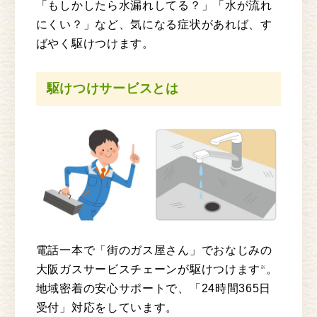
「もしかしたら水漏れしてる？」「水が流れ
にくい？」など、気になる症状があれば、す
ばやく駆けつけます。
駆けつけサービスとは
電話一本で「街のガス屋さん」でおなじみの
大阪ガスサービスチェーンが駆けつけます
。
※
地域密着の安心サポートで、「24時間365日
受付」対応をしています。