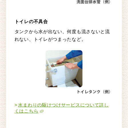
トイレの不具合
タンクから水が出ない、何度も流さないと流
れない、トイレがつまったなど。
水まわりの駆けつけサービスについて詳し
くはこちら