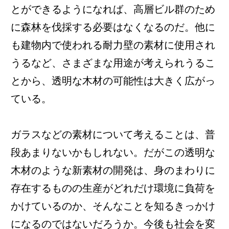
とができるようになれば、高層ビル群のため
に森林を伐採する必要はなくなるのだ。他に
も建物内で使われる耐力壁の素材に使用され
うるなど、さまざまな用途が考えられうるこ
とから、透明な木材の可能性は大きく広がっ
ている。
ガラスなどの素材について考えることは、普
段あまりないかもしれない。だがこの透明な
木材のような新素材の開発は、身のまわりに
存在するものの生産がどれだけ環境に負荷を
かけているのか、そんなことを知るきっかけ
になるのではないだろうか。今後も社会を変