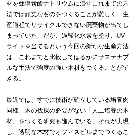
材を亜塩素酸ナトリウムに浸すこれまでの方
法では頑丈なものをつくることが難しく、生
産過程でリサイクルできない廃棄物が出てし
まっていた。だが、過酸化水素を塗り、UV
ライトを当てるという今回の新たな生産方法
は、これまでと比較してはるかにサステナブ
ルな手法で強度の強い木材をつくることがで
きる。
最近では、すでに技術が確立している培養肉
同様、木の伐採の必要がない「人工培養の木
材」をつくる研究も進んでいる。それが実現
し、透明な木材でオフィスビルまでつくるこ