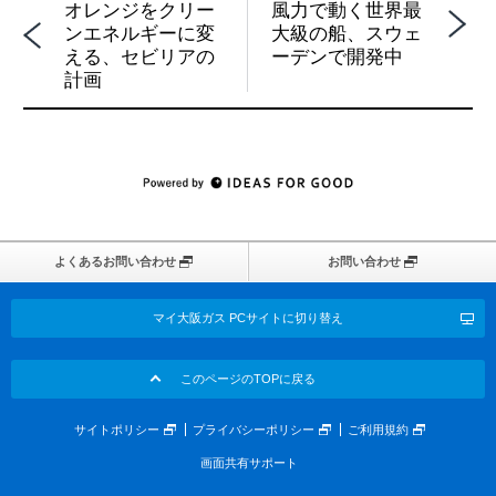
風力で動く世界最
オレンジをクリー
大級の船、スウェ
ンエネルギーに変
ーデンで開発中
える、セビリアの
計画
よくあるお問い合わせ
お問い合わせ
マイ大阪ガス PCサイトに切り替え
このページのTOPに戻る
サイトポリシー
プライバシーポリシー
ご利用規約
画面共有サポート