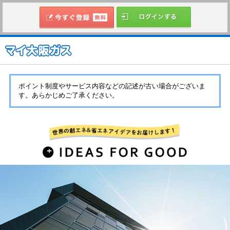
ポイント制度やサービス内容などの記述が古い場合がございま
す。あらかじめご了承ください。