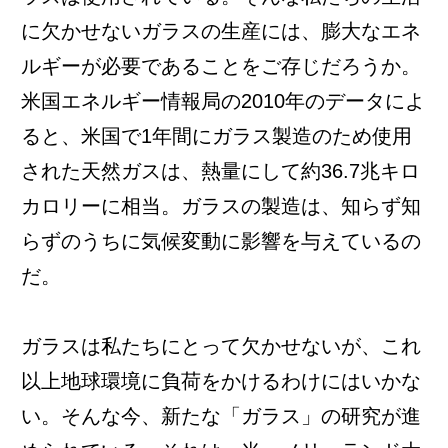
に欠かせないガラスの生産には、膨大なエネ
ルギーが必要であることをご存じだろうか。
米国エネルギー情報局の2010年のデータによ
ると、米国で1年間にガラス製造のため使用
された天然ガスは、熱量にして約36.7兆キロ
カロリーに相当。ガラスの製造は、知らず知
らずのうちに気候変動に影響を与えているの
だ。
ガラスは私たちにとって欠かせないが、これ
以上地球環境に負荷をかけるわけにはいかな
い。そんな今、新たな「ガラス」の研究が進