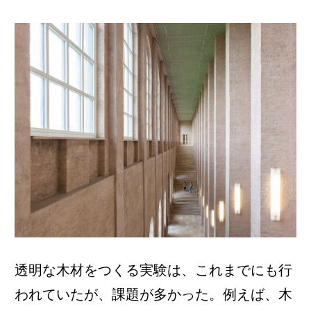
透明な木材をつくる実験は、これまでにも行
われていたが、課題が多かった。例えば、木