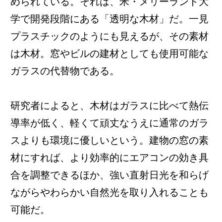
められている。それは、米・メリーランド大
学で開発段階にある「透明な木材」だ。一見
プラスチックのようにも見えるが、その素材
は木材。窓やビルの建材としても使用可能な
ガラスの代替物である。
研究者によると、木材はガラスに比べて熱伝
導率が低く、軽くて頑丈なうえに通常のガラ
スよりも環境に優しいという。建物の窓の素
材にすれば、より効率的にエアコンの効き具
合を調整できるほか、強い直射日光を和らげ
ながらやわらかい自然光を取り入れることも
可能だ。