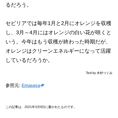
るだろう。
セビリアでは毎年1月と2月にオレンジを収穫
し、3月～4月にはオレンジの白い花が咲くと
いう。今年はもう収穫が終わった時期だが、
オレンジはクリーンエネルギーになって活躍
しているだろうか。
Text by 木村つぐみ
参照元:
Emasesa
この記事は、2021年3月9日に書かれたものです。