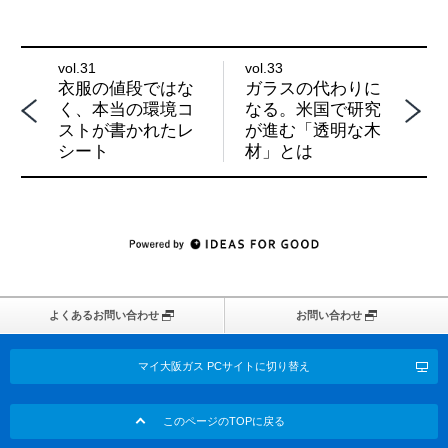
vol.31
vol.33
ガラスの代わりに
衣服の値段ではな
なる。米国で研究
く、本当の環境コ
が進む「透明な木
ストが書かれたレ
材」とは
シート
よくあるお問い合わせ
お問い合わせ
マイ大阪ガス PCサイトに切り替え
このページのTOPに戻る