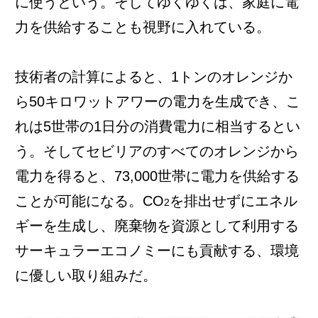
に使うという。そしてゆくゆくは、家庭に電
力を供給することも視野に入れている。
技術者の計算によると、1トンのオレンジか
ら50キロワットアワーの電力を生成でき、こ
れは5世帯の1日分の消費電力に相当するとい
う。そしてセビリアのすべてのオレンジから
電力を得ると、73,000世帯に電力を供給する
ことが可能になる。CO
を排出せずにエネル
2
ギーを生成し、廃棄物を資源として利用する
サーキュラーエコノミーにも貢献する、環境
に優しい取り組みだ。