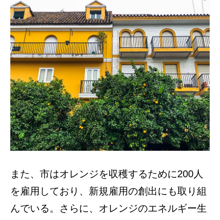
また、市はオレンジを収穫するために200人
を雇用しており、新規雇用の創出にも取り組
んでいる。さらに、オレンジのエネルギー生