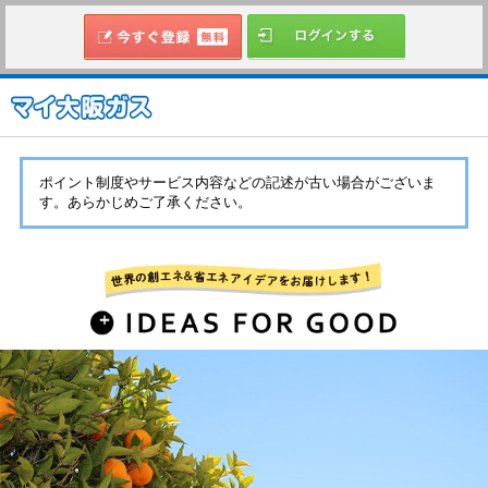
ポイント制度やサービス内容などの記述が古い場合がございま
す。あらかじめご了承ください。