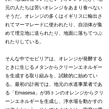
元の人たちは苦いオレンジをあまり食べない
そうだ。オレンジの多くはイギリスに輸出さ
れてマーマレードに使われたり、自治体が集
めて埋立地に送られたり、地面に落ちてつぶ
れたりしている。
そんな中でセビリアは、オレンジが発酵する
ときに生じるメタンからクリーンエネルギー
を生成する取り組みを、試験的に始めてい
る。最初の計画では、地元の水道事業者であ
る「Emasesa」が35トンのオレンジからクリ
ーンエネルギーを生成し、浄水場を動かすの