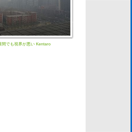
でも視界が悪い Kentaro