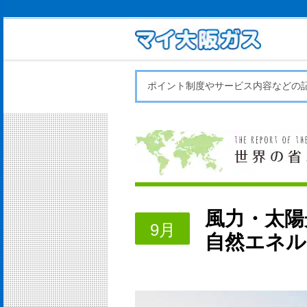
ポイント制度やサービス内容などの
風力・太陽
9月
自然エネル