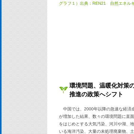
グラフ１）出典：REN21 自然エネルギ
環境問題、温暖化対策
推進の政策へシフト
中国では、2000年以降の急速な経
が増加した結果、数々の環境問題に直面す
をはじめとする大気汚染、河川や湖、
いる海洋汚染、大量の未処理廃棄物、