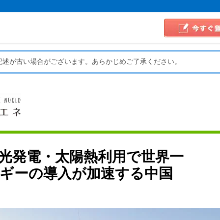
記述が古い場合がございます。あらかじめご了承ください。
光発電・太陽熱利用で世界一
ギーの導入が加速する中国