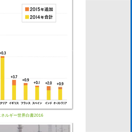
エネルギー世界白書2016