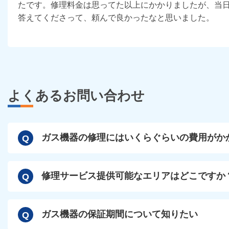
たです。修理料金は思ってた以上にかかりましたが、当
答えてくださって、頼んで良かったなと思いました。
よくあるお問い合わせ
ガス機器の修理にはいくらぐらいの費用がか
Q
修理サービス提供可能なエリアはどこですか
Q
ガス機器の保証期間について知りたい
Q