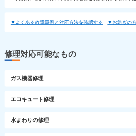
▼よくある故障事例と対応方法を確認する
▼お急ぎの
修理対応可能なもの
ガス機器修理
エコキュート修理
水まわりの修理