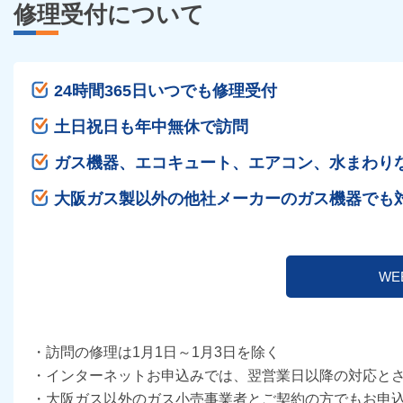
修理受付について
24時間365日いつでも修理受付
土日祝日も年中無休で訪問
ガス機器、エコキュート、エアコン、水まわり
大阪ガス製以外の他社メーカーのガス機器でも
W
・訪問の修理は1月1日～1月3日を除く
・インターネットお申込みでは、翌営業日以降の対応と
・大阪ガス以外のガス小売事業者とご契約の方でもお申