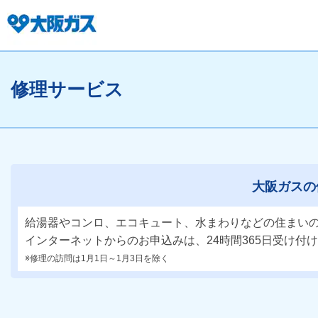
修理サービス
大阪ガスの
給湯器やコンロ、エコキュート、水まわりなどの住まい
インターネットからのお申込みは、24時間365日受け付
※修理の訪問は1月1日～1月3日を除く