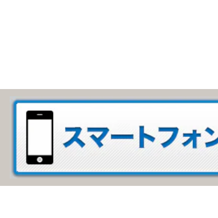
プライバシーポリシー
サイトポリシー
大阪ガス株式会社