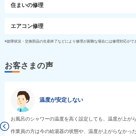
住まいの修理
エアコン修理
※故障状況・交換部品の生産終了などにより修理が困難な場合には修理対応がで
お客さまの声
温度が安定しない
お風呂のシャワーの温度を高く設定しても、温度が上が
作業員の方は今の給湯器の状態や、温度が上がらなかっ