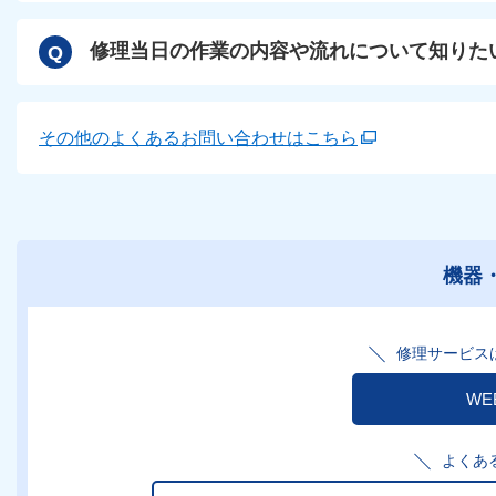
修理当日の作業の内容や流れについて知りた
Q
その他のよくあるお問い合わせはこちら
機器
修理サービスは
W
よくあ