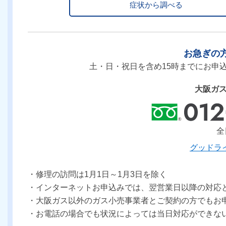
症状から調べる
お急ぎの
土・日・祝日を含め15時までにお申
大阪ガ
全日
グッドラ
・修理の訪問は1月1日～1月3日を除く
・インターネットお申込みでは、翌営業日以降の対応
・大阪ガス以外のガス小売事業者とご契約の方でもお
・お電話の場合でも状況によっては当日対応ができな