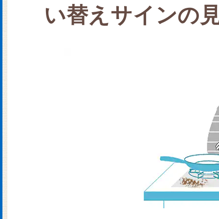
い替えサインの