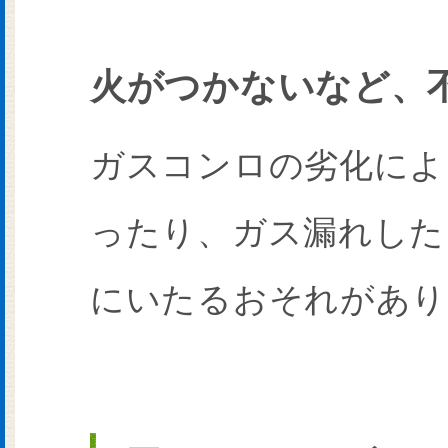
火がつかないなど、
ガスコンロの劣化によ
ったり、ガス漏れした
にいたるおそれがあり