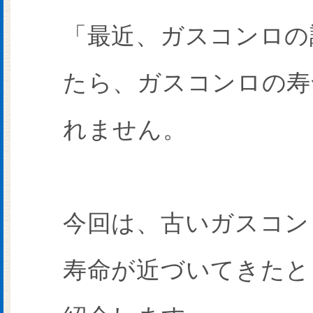
「最近、ガスコンロの
たら、ガスコンロの寿
れません。
今回は、古いガスコン
寿命が近づいてきたと