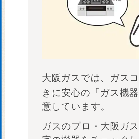
大阪ガスでは、ガス
きに安心の「ガス機器
意しています。
ガスのプロ・大阪ガ