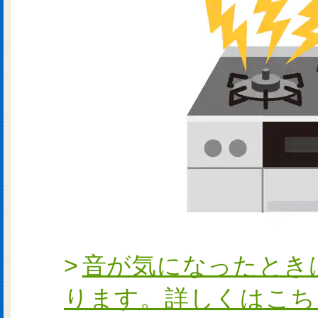
音が気になったとき
ります。詳しくはこち