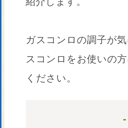
紹介します。
ガスコンロの調子が気
スコンロをお使いの方
ください。