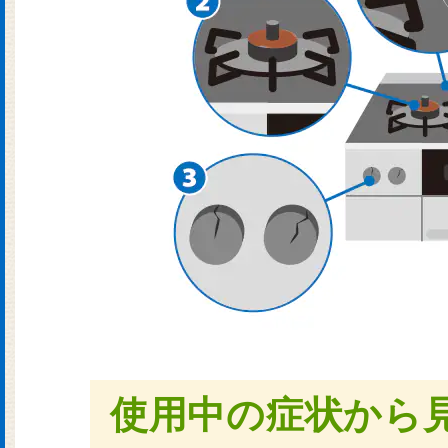
使用中の症状から