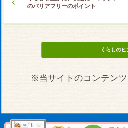
のバリアフリーのポイント
くらしのヒ
※当サイトのコンテンツ