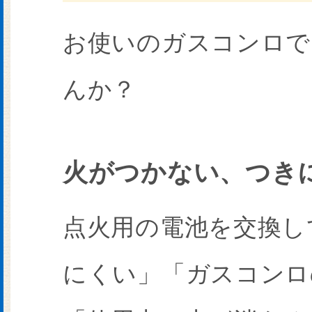
お使いのガスコンロで
んか？
火がつかない、つき
点火用の電池を交換し
にくい」「ガスコンロ