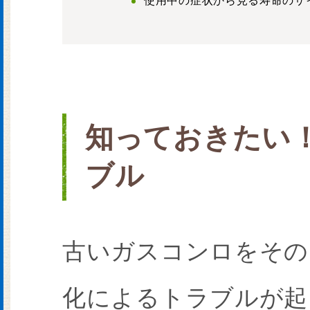
使用中の症状から見る寿命のサ
知っておきたい
ブル
古いガスコンロをその
化によるトラブルが起