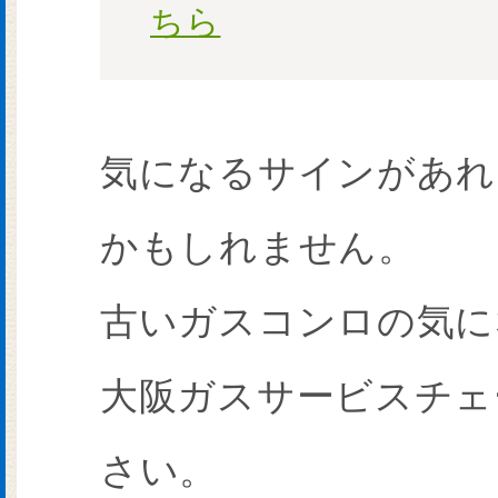
ちら
気になるサインがあれ
かもしれません。
古いガスコンロの気に
大阪ガスサービスチェ
さい。