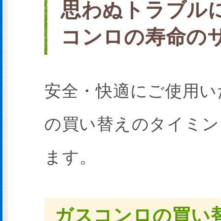
思わぬトラブル
コンロの寿命の
安全・快適にご使用い
の買い替えのタイミン
ます。
ガスコンロの買い替