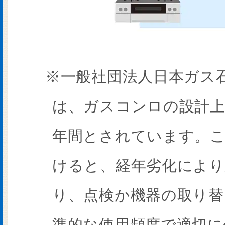
※一般社団法人日本ガス
は、ガスコンロの設計上
年間とされています。こ
けると、経年劣化によ
り、点検か機器の取り
準的な使用頻度で適切に