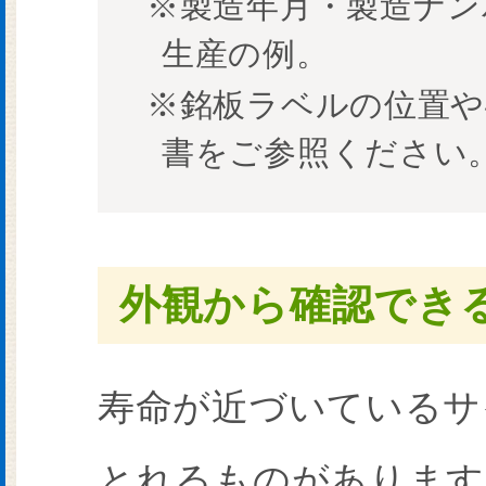
※製造年月・製造ナンバ
生産の例。
※銘板ラベルの位置や
書をご参照ください
外観から確認でき
寿命が近づいているサ
とれるものがあります