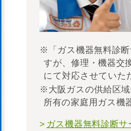
※「ガス機器無料診断
すが、修理・機器交
にて対応させていた
※大阪ガスの供給区域
所有の家庭用ガス機
ガス機器無料診断サ