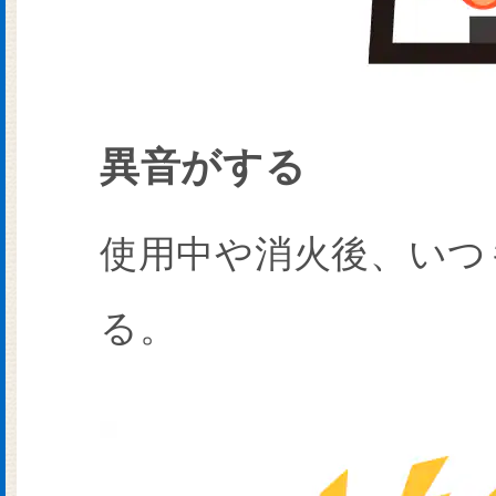
異音がする
使用中や消火後、いつ
る。