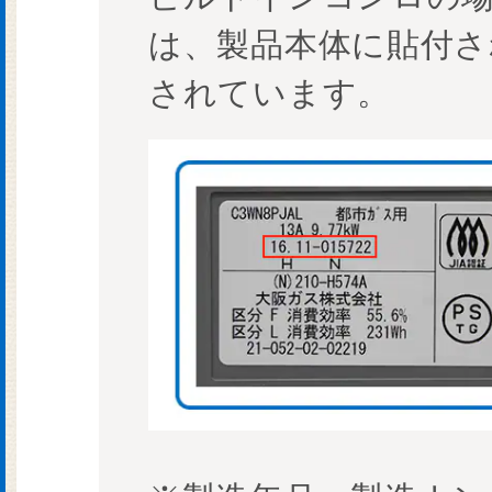
は、製品本体に貼付さ
されています。