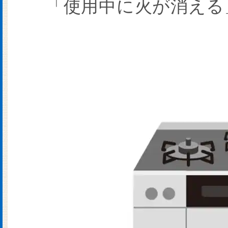
「使用中に火が消える