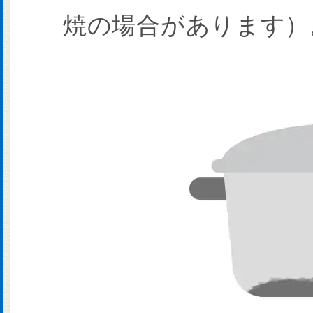
焼の場合があります）