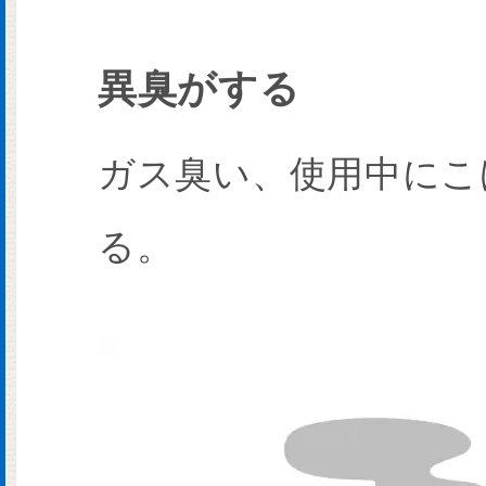
異臭がする
ガス臭い、使用中にこ
る。