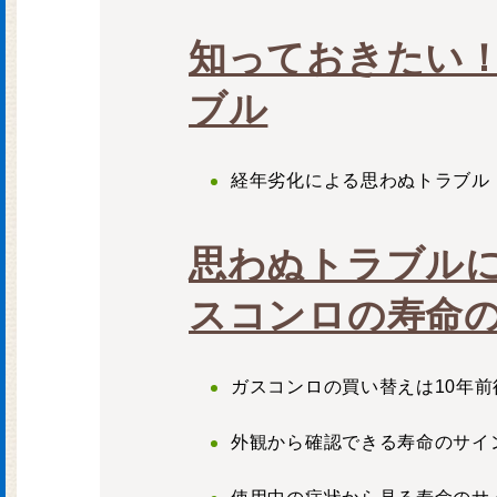
知っておきたい
ブル
経年劣化による思わぬトラブル
思わぬトラブル
スコンロの寿命
ガスコンロの買い替えは10年前
外観から確認できる寿命のサイ