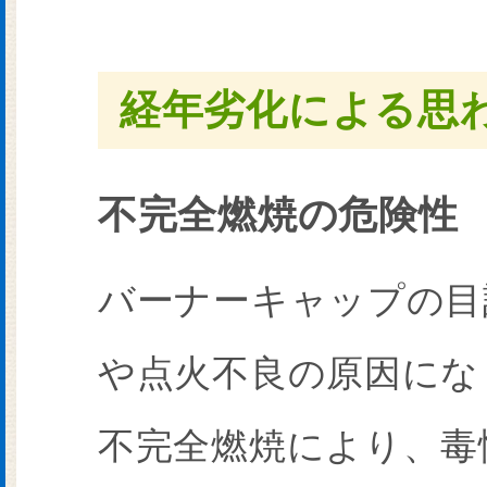
経年劣化による思
不完全燃焼の危険性
バーナーキャップの目
や点火不良の原因にな
不完全燃焼により、毒