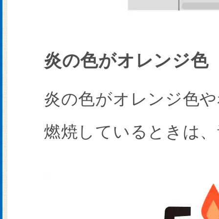
炎の色がオレンジ色
炎の色がオレンジ色や
燃焼しているときは、