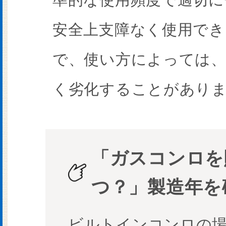
安全上支障なく使用でき
で、使い方によっては、
く劣化することがあり
「ガスコンロを
つ？」
製造年を
ビルトインコンロの