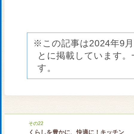
※この記事は2024年9
とに掲載しています。
す。
その22
くらしを豊かに、快適に！キッチン