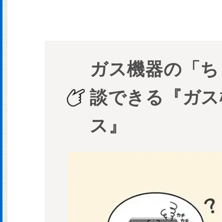
ガス機器の「ち
談できる『ガス
ス』