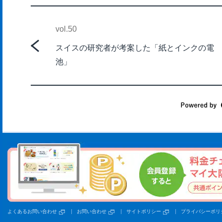
vol.50
スイスの研究者が考案した「紙とインクの電
池」
よくあるお問い合わせ
お問い合わせ
サイトポリシー
プライバシーポリ