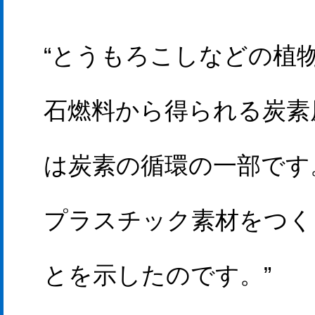
“とうもろこしなどの植
石燃料から得られる炭素
は炭素の循環の一部です
プラスチック素材をつく
とを示したのです。”