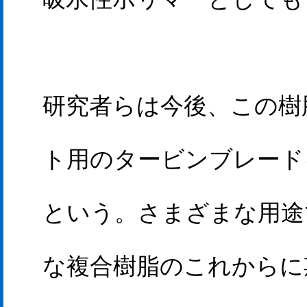
研究者らは今後、この樹
ト用のタービンブレード
という。さまざまな用途
な複合樹脂のこれからに