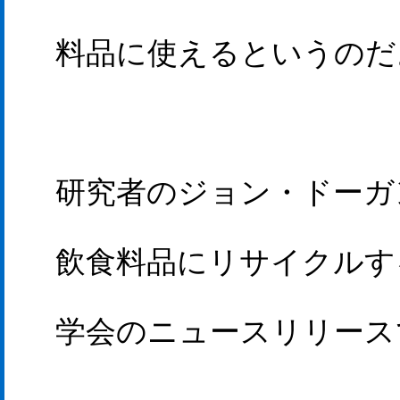
料品に使えるというのだ
研究者のジョン・ドーガ
飲食料品にリサイクルす
学会のニュースリリース