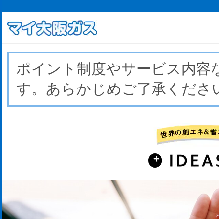
ポイント制度やサービス内容
す。あらかじめご了承くださ