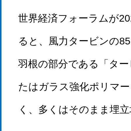
世界経済フォーラムが20
ると、風力タービンの8
羽根の部分である「ター
たはガラス強化ポリマー
く、多くはそのまま埋立