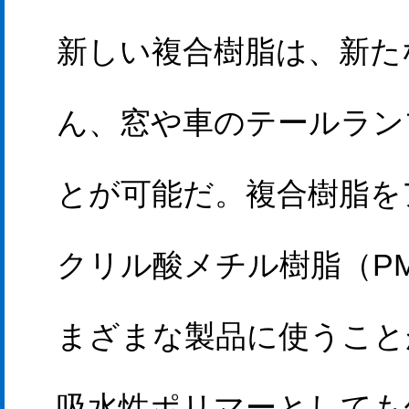
新しい複合樹脂は、新た
ん、窓や車のテールラン
とが可能だ。複合樹脂を
クリル酸メチル樹脂（P
まざまな製品に使うこと
吸水性ポリマーとしても