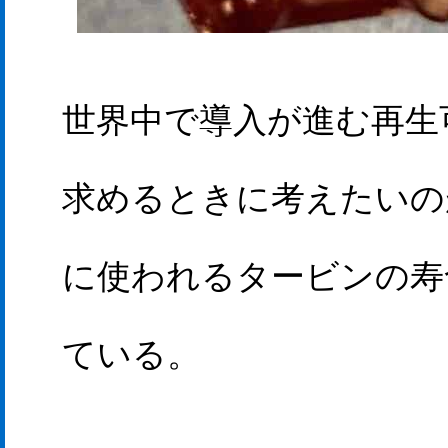
世界中で導入が進む再生
求めるときに考えたいの
に使われるタービンの寿
ている。