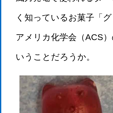
く知っているお菓子「グ
アメリカ化学会（ACS
いうことだろうか。