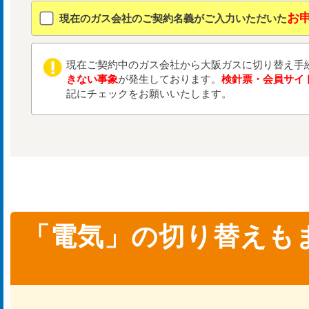
お
現在のガス会社のご契約名義がご入力いただいた
現在ご契約中のガス会社から大阪ガスに切り替え手
きない事象
が発生しております。
検針票・会員サイ
記にチェックをお願いいたします。
「電気」の切り替えも