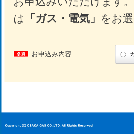
お申込みいただけます。
は
「ガス・電気」
をお選
お申込み内容