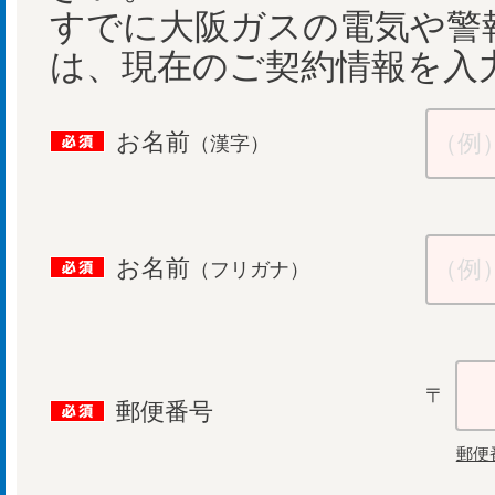
すでに大阪ガスの電気や警
は、現在のご契約情報を入
お名前
（漢字）
お名前
（フリガナ）
〒
郵便番号
郵便