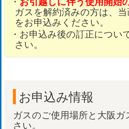
お引越しに伴う使用開始
ガスを解約済みの方は、当
をお申込みください。
お申込み後の訂正につい
さい。
お申込み情報
ガスのご使用場所と大阪ガ
さい。