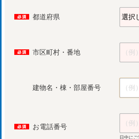
都道府県
市区町村・番地
建物名・棟・部屋番号
お電話番号
日中にご