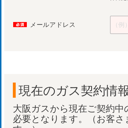
メールアドレス
現在のガス契約情
大阪ガスから現在ご契約中
必要となります。（お客さ