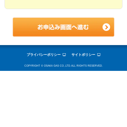
プライバシーポリシー
サイトポリシー
COPYRIGHT © OSAKA GAS CO.,LTD.ALL RIGHTS RESERVED.