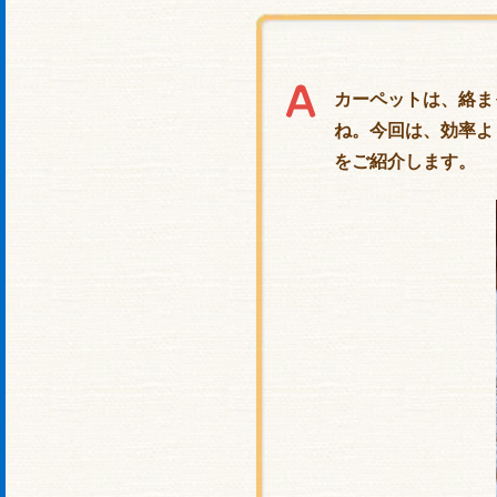
カーペットは、絡ま
ね。今回は、効率よ
をご紹介します。