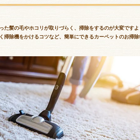
った髪の毛やホコリが取りづらく、掃除をするのが大変ですよ
く掃除機をかけるコツなど、簡単にできるカーペットのお掃除