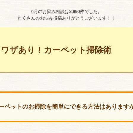
6月のお悩み相談は
3,990件
でした。
たくさんのお悩み投稿ありがとうございます！！
ワザあり！カーペット掃除術
ーペットのお掃除を簡単にできる方法はあります