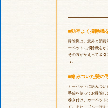
■効率よく掃除機
掃除機は、意外と消費
ーペットに掃除機をか
その方がかえって吸引
う。
■絡みついた髪の
カーペットに絡みつい
手袋を使ってお掃除し
巻き付け、カーペット
す。また、ゴム手袋を