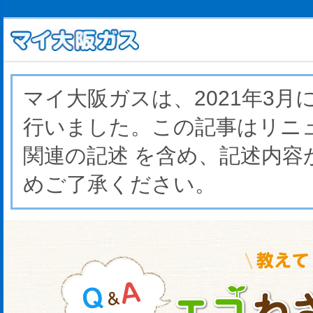
マイ大阪ガスは、2021年3
行いました。この記事はリニ
関連の記述 を含め、記述内
めご了承ください。