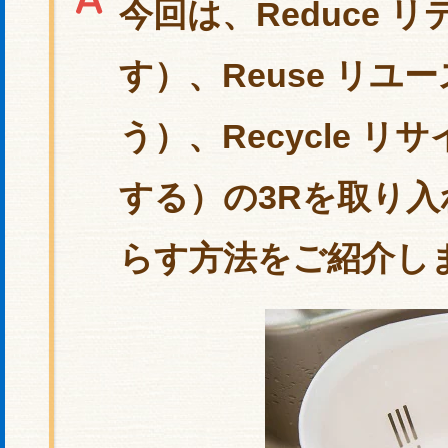
今回は、Reduce 
す）、Reuse リユ
う）、Recycle 
する）の3Rを取り
らす方法をご紹介し