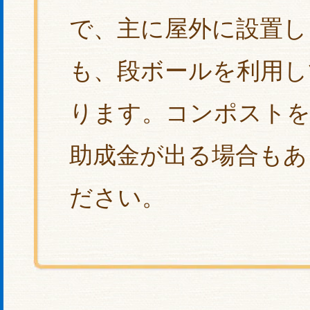
で、主に屋外に設置し
も、段ボールを利用し
ります。コンポストを
助成金が出る場合もあ
ださい。