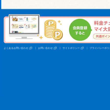
よくあるお問い合わせ
お問い合わせ
サイトポリシー
プライバシーポリ