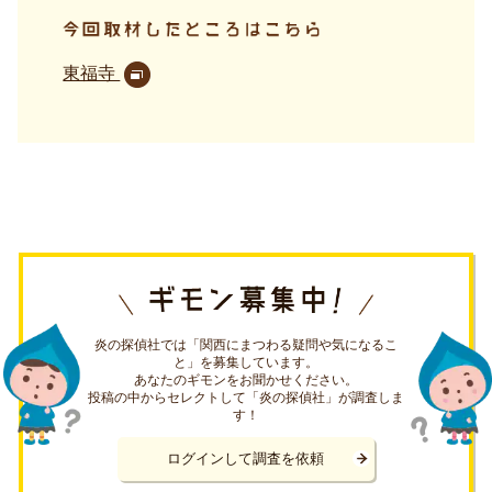
東福寺
炎の探偵社では「関西にまつわる疑問や気になるこ
と」を募集しています。
あなたのギモンをお聞かせください。
投稿の中からセレクトして「炎の探偵社」が調査しま
す！
ログインして調査を依頼