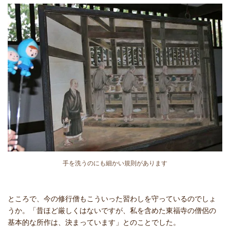
手を洗うのにも細かい規則があります
ところで、今の修行僧もこういった習わしを守っているのでしょ
うか。「昔ほど厳しくはないですが、私を含めた東福寺の僧侶の
基本的な所作は、決まっています」とのことでした。