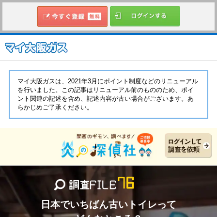
マイ大阪ガスは、2021年3月にポイント制度などのリニューアル
を行いました。この記事はリニューアル前のもののため、ポイ
ント関連の記述を含め、記述内容が古い場合がございます。あ
らかじめご了承ください。
日本でいちばん古いトイレって