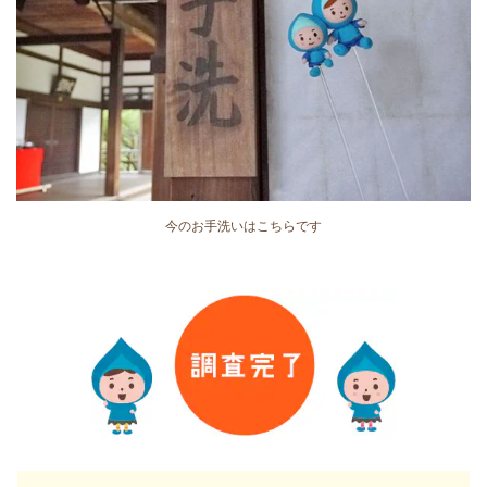
今のお手洗いはこちらです