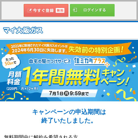
キャンペーンの申込期間は
終了いたしました。
無料期間中に解約を希望される方