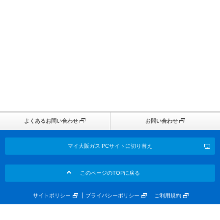
よくあるお問い合わせ
お問い合わせ
マイ大阪ガス PCサイトに切り替え
このページのTOPに戻る
サイトポリシー
プライバシーポリシー
ご利用規約
画面共有サポート