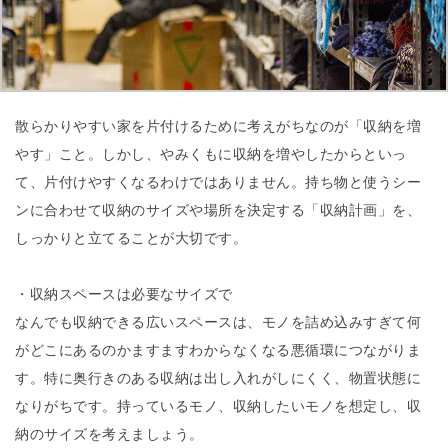
散らかりやすい家を片付けるために考えがちなのが「収納を増
やす」こと。しかし、やみくもに収納を増やしたからといっ
て、片付けやすくなるわけではありません。持ち物と使うシー
ンに合わせて収納のサイズや場所を決定する「収納計画」を、
しっかりと立てることが大切です。
・収納スペースは必要なサイズで
なんでも収納できる広いスペースは、モノを詰め込みすぎて何
がどこにあるのかますますわからなくなる悪循環につながりま
す。特に奥行きのある収納は出し入れがしにくく、物置状態に
なりがちです。持っているモノ、収納したいモノを想定し、収
納のサイズを考えましょう。