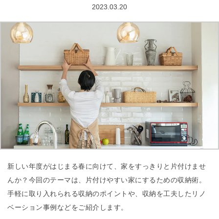
2023.03.20
新しい年度がはじまる春に向けて、家をすっきりと片付けませ
んか？今回のテーマは、片付けやすい家にするための収納術。
手軽に取り入れられる収納のポイントや、収納を工夫したリノ
ベーション事例などをご紹介します。