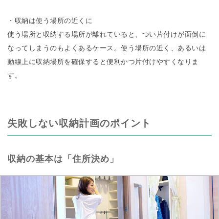
・収納は使う場所の近くに
使う場所と収納する場所が離れていると、つい片付けが面倒に
なってしまうのもよくあるケース。使う場所の近く、あるいは
動線上に収納場所を確保すると便利かつ片付けやすくなりま
す。
失敗しない収納計画のポイント
収納の基本は「住所決め」