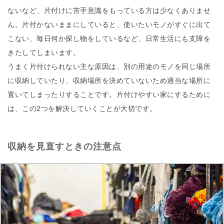
ないなど、片付けに苦手意識をもっている方は少なくありませ
ん。片付かないままにしていると、使いたいモノがすぐに出て
こない、毎日何か探し物をしているなど、日常生活にも支障を
きたしてしまいます。
うまく片付けられない主な原因は、別の用途のモノを同じ場所
に収納していたり、収納場所を決めていないため適当な場所に
置いてしまったりすることです。片付けやすい家にするために
は、この2つを解決していくことが大切です。
収納を見直すときの注意点