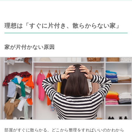
理想は「すぐに片付き、散らからない家」
家が片付かない原因
部屋がすぐに散らかる、どこから整理をすればいいのかわから