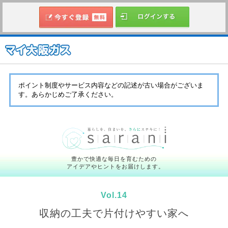
ポイント制度やサービス内容などの記述が古い場合がございま
す。あらかじめご了承ください。
豊かで快適な毎日を育むための
アイデアやヒントをお届けします。
Vol.14
収納の工夫で片付けやすい家へ