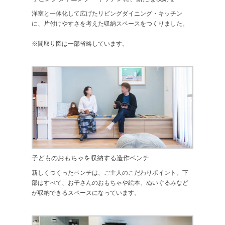
洋室と一体化して広げたリビングダイニング・キッチン
に、片付けやすさを考えた収納スペースをつくりました。
※間取り図は一部省略しています。
子どものおもちゃを収納する造作ベンチ
新しくつくったベンチは、ご主人のこだわりポイント。下
部はすべて、お子さんのおもちゃや絵本、ぬいぐるみなど
が収納できるスペースになっています。