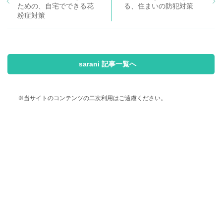
ための、自宅でできる花
る、住まいの防犯対策
粉症対策
sarani 記事一覧へ
※当サイトのコンテンツの二次利用はご遠慮ください。