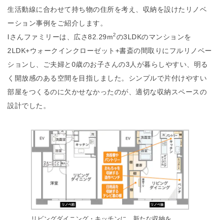
生活動線に合わせて持ち物の住所を考え、収納を設けたリノベ
ーション事例をご紹介します。
2
Iさんファミリーは、広さ82.29m
の3LDKのマンションを
2LDK+ウォークインクローゼット+書斎の間取りにフルリノベー
ションし、ご夫婦と0歳のお子さんの3人が暮らしやすい、明る
く開放感のある空間を目指しました。シンプルで片付けやすい
部屋をつくるのに欠かせなかったのが、適切な収納スペースの
設計でした。
リビングダイニング・キッチンに、新たな収納を