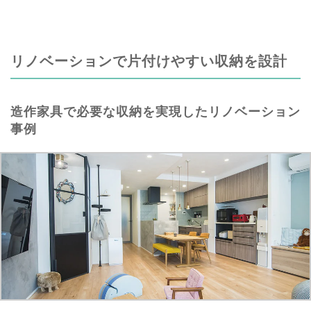
リノベーションで片付けやすい収納を設計
造作家具で必要な収納を実現したリノベーション
事例