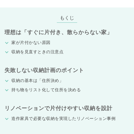
もくじ
理想は「すぐに片付き、散らからない家」
家が片付かない原因
収納を見直すときの注意点
失敗しない収納計画のポイント
収納の基本は「住所決め」
持ち物をリスト化して住所を決める
リノベーションで片付けやすい収納を設計
造作家具で必要な収納を実現したリノベーション事例