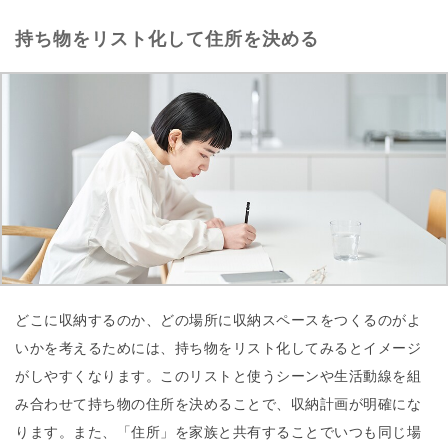
持ち物をリスト化して住所を決める
どこに収納するのか、どの場所に収納スペースをつくるのがよ
いかを考えるためには、持ち物をリスト化してみるとイメージ
がしやすくなります。このリストと使うシーンや生活動線を組
み合わせて持ち物の住所を決めることで、収納計画が明確にな
ります。また、「住所」を家族と共有することでいつも同じ場