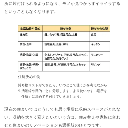
所に片付けられるようになり、モノが見つからずイライラする
ということもなくなります。
住所決めの例
持ち物リストができたら、いつどこで使うかを考えながら
生活動線や目的ごとに分類します。より使いやすい場所を
「住所」に決めて片付けていきましょう。
現在の住まいではどうしても思う場所に収納スペースがとれな
い、収納を大きく変えたいという方は、住み替えや家族に合わ
せた住まいのリノベーションも選択肢のひとつです。