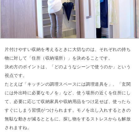
片付けやすい収納を考えるときに大切なのは、それぞれの持ち
物に対して「住所（収納場所）」を決めることです。
決め方のポイントは、「どのようなシーンで使うのか」という
視点です。
たとえば「キッチンの調理スペースには調理道具を」、「玄関
には外出時に必要なモノを」など、使う場所の近くを住所にし
て、必要に応じて収納家具や収納用品をつけ足せば、使ったら
すぐにしまう習慣がつけられます。モノを出し入れするときの
無駄な動きが減るとともに、探し物をするストレスからも解放
されますね。