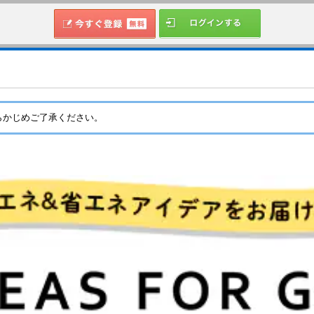
らかじめご了承ください。