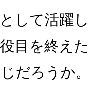
として活躍し
役目を終えた
存じだろうか。