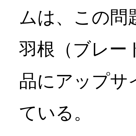
ムは、この問
羽根（ブレー
品にアップサ
ている。