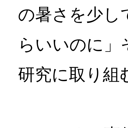
の暑さを少し
らいいのに」
研究に取り組