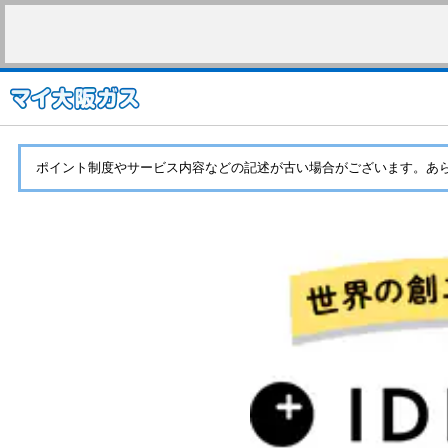
ポイント制度やサービス内容などの記述が古い場合がございます。あ