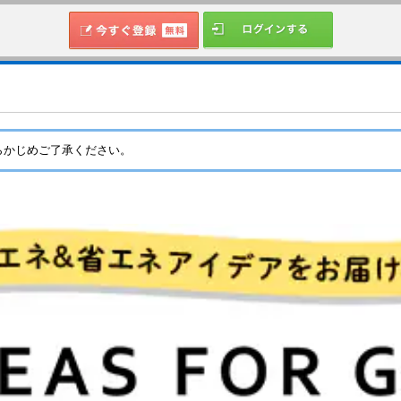
らかじめご了承ください。