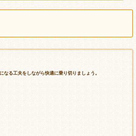
になる工夫をしながら快適に乗り切りましょう。