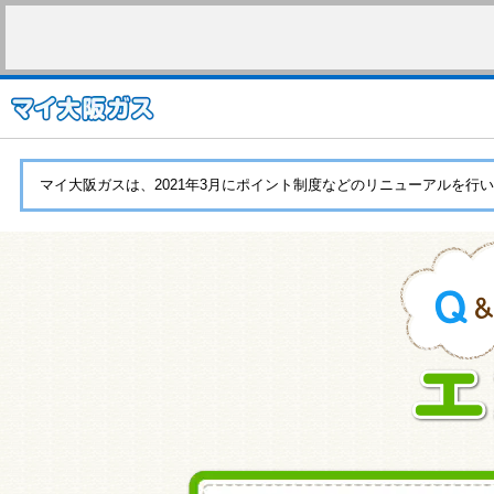
マイ大阪ガスは、2021年3月にポイント制度などのリニューアルを