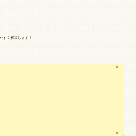
やすく解決します！