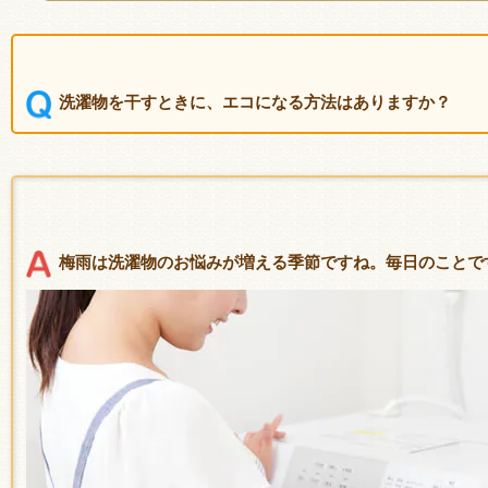
洗濯物を干すときに、エコになる方法はありますか？
梅雨は洗濯物のお悩みが増える季節ですね。毎日のことで