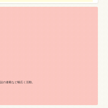
誌の連載など幅広く活動。