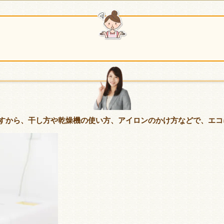
すから、干し方や乾燥機の使い方、アイロンのかけ方などで、エコ