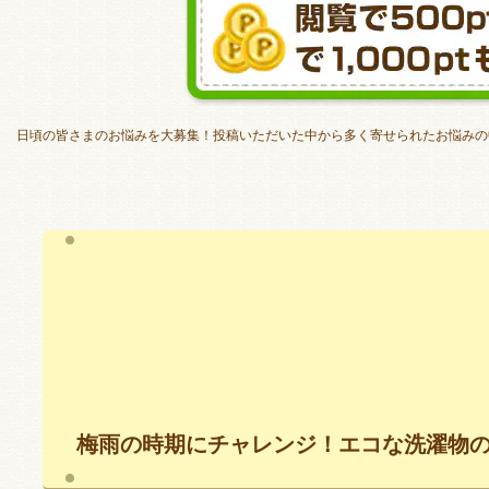
日頃の皆さまのお悩みを大募集！投稿いただいた中から多く寄せられたお悩みの
梅雨の時期にチャレンジ！エコな洗濯物