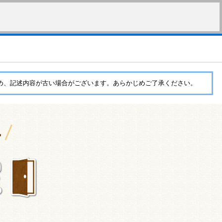
含め、記述内容が古い場合がございます。あらかじめご了承ください。