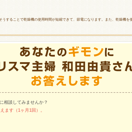
そうすることで乾燥機の使用時間が短縮できて、節電になります。また、乾燥機を
に相談してみませんか？
がもらえます（1ヶ月1回）。