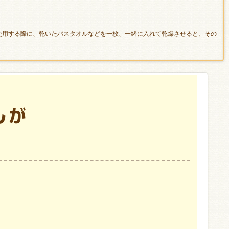
使用する際に、乾いたバスタオルなどを一枚、一緒に入れて乾燥させると、その