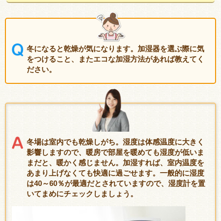
冬になると乾燥が気になります。加湿器を選ぶ際に気
をつけること、またエコな加湿方法があれば教えてく
ださい。
冬場は室内でも乾燥しがち。湿度は体感温度に大きく
影響しますので、暖房で部屋を暖めても湿度が低いま
まだと、暖かく感じません。加湿すれば、室内温度を
あまり上げなくても快適に過ごせます。一般的に湿度
は40～60％が最適だとされていますので、湿度計を置
いてまめにチェックしましょう。