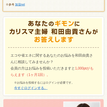
※参考
加湿net
エコや省エネに関するあなたのお悩みを和田由貴さ
んに相談してみませんか？
会員の方はお悩みを投稿いただきますと
1,000ptがも
らえます（1ヶ月1回）。
※お悩みを投稿するにはログインが必要です。
今すぐログインする。