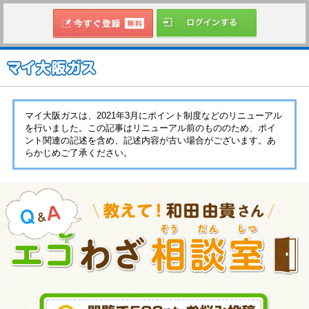
マイ大阪ガスは、2021年3月にポイント制度などのリニューアル
を行いました。この記事はリニューアル前のもののため、ポイ
ント関連の記述を含め、記述内容が古い場合がございます。あ
らかじめご了承ください。