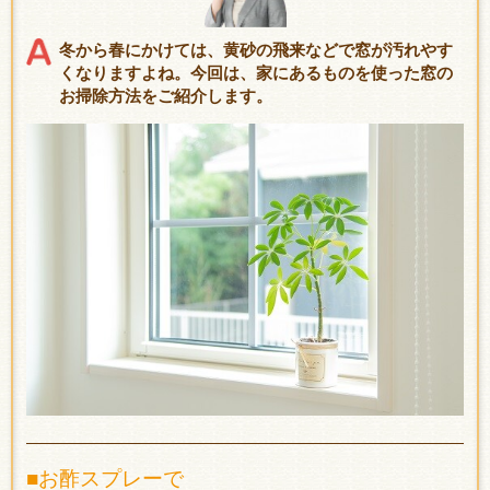
冬から春にかけては、黄砂の飛来などで窓が汚れやす
くなりますよね。今回は、家にあるものを使った窓の
お掃除方法をご紹介します。
■お酢スプレーで