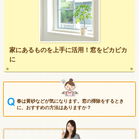
家にあるものを上手に活用！窓をピカピカ
に
春は黄砂などが気になります。窓の掃除をするとき
に、おすすめの方法はありますか？