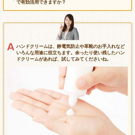
で有効活用できますか？
ハンドクリームは、静電気防止や革靴のお手入れなど
いろんな用途に役立ちます。余ったり使い残したハン
ドクリームがあれば、試してみてくださいね。