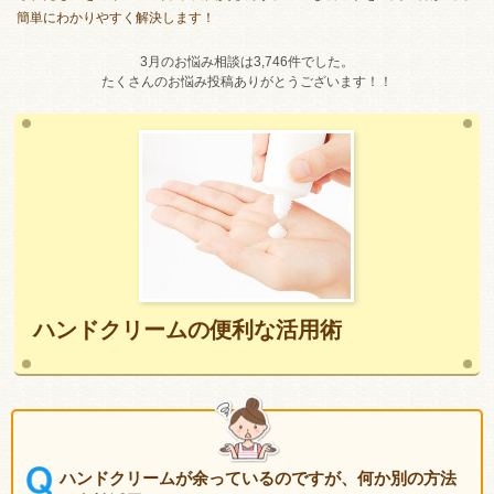
簡単にわかりやすく解決します！
3月のお悩み相談は3,746件でした。
たくさんのお悩み投稿ありがとうございます！！
ハンドクリームの便利な活用術
ハンドクリームが余っているのですが、何か別の方法