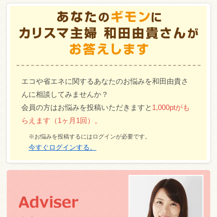
エコや省エネに関するあなたのお悩みを和田由貴さ
んに相談してみませんか？
会員の方はお悩みを投稿いただきますと
1,000ptがも
らえます（1ヶ月1回）。
※お悩みを投稿するにはログインが必要です。
今すぐログインする。