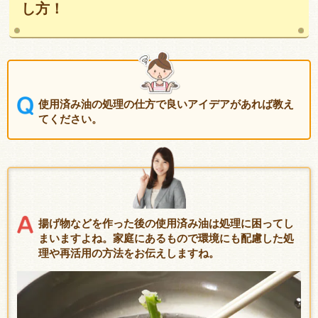
し方！
使用済み油の処理の仕方で良いアイデアがあれば教え
てください。
揚げ物などを作った後の使用済み油は処理に困ってし
まいますよね。家庭にあるもので環境にも配慮した処
理や再活用の方法をお伝えしますね。