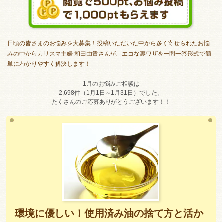
日頃の皆さまのお悩みを大募集！投稿いただいた中から多く寄せられたお悩
みの中からカリスマ主婦 和田由貴さんが、エコな裏ワザを一問一答形式で簡
単にわかりやすく解決します！
1月のお悩みご相談は
2,698件（1月1日～1月31日）でした。
たくさんのご応募ありがとうございます！！
環境に優しい！使用済み油の捨て方と活か