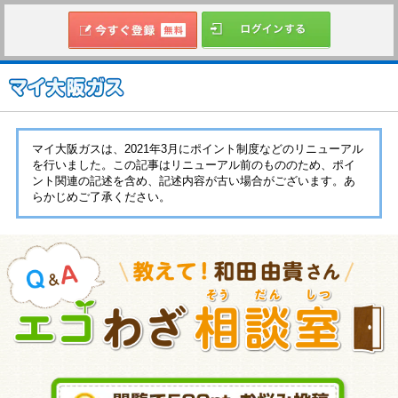
マイ大阪ガスは、2021年3月にポイント制度などのリニューアル
を行いました。この記事はリニューアル前のもののため、ポイ
ント関連の記述を含め、記述内容が古い場合がございます。あ
らかじめご了承ください。