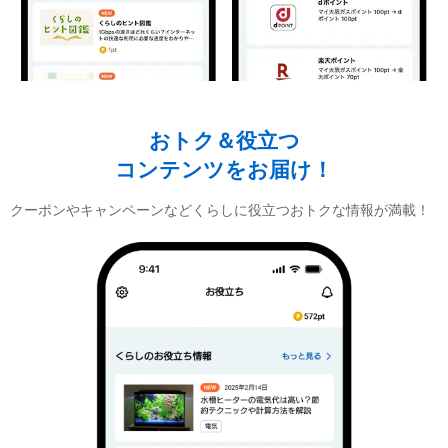
おトク＆役立つ
コンテンツをお届け！
クーポンやキャンペーンなどくらしに役立つおトクな情報が満載！