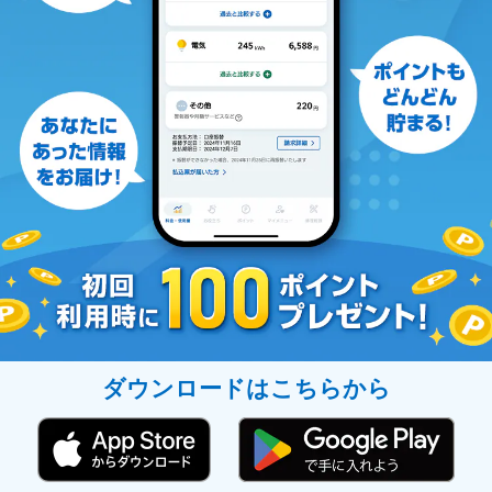
ダウンロードはこちらから