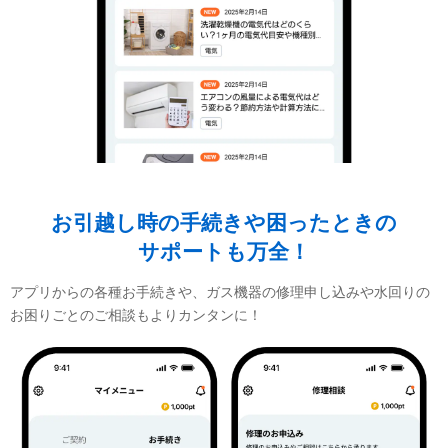
お引越し時の手続きや困ったときの
サポートも万全！
アプリからの各種お手続きや、ガス機器の修理申し込みや水回りの
お困りごとのご相談もよりカンタンに！