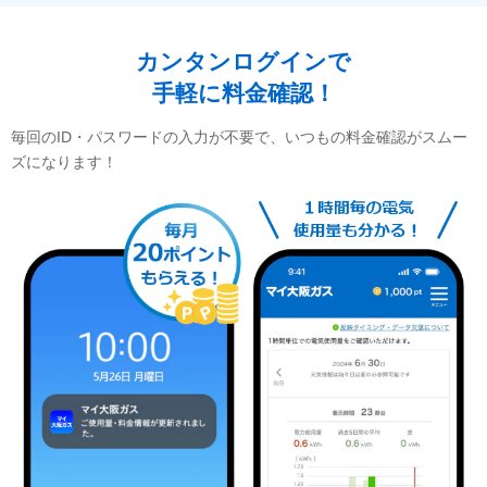
カンタンログインで
手軽に料金確認！
毎回のID・パスワードの入力が不要で、いつもの料金確認がスムー
ズになります！