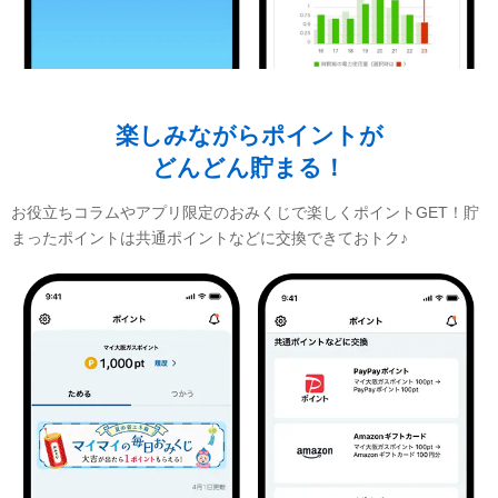
楽しみながらポイントが
どんどん貯まる！
お役立ちコラムやアプリ限定のおみくじで楽しくポイントGET！貯
まったポイントは共通ポイントなどに交換できておトク♪