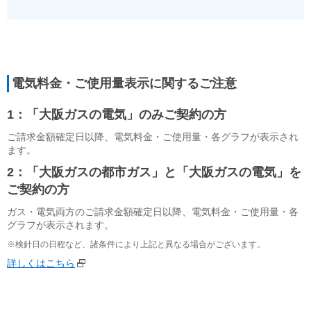
電気料金・ご使用量表示に関するご注意
1：「大阪ガスの電気」のみご契約の方
ご請求金額確定日以降、電気料金・ご使用量・各グラフが表示され
ます。
2：「大阪ガスの都市ガス」と「大阪ガスの電気」を
ご契約の方
ガス・電気両方のご請求金額確定日以降、電気料金・ご使用量・各
グラフが表示されます。
※検針日の日程など、諸条件により上記と異なる場合がございます。
詳しくはこちら