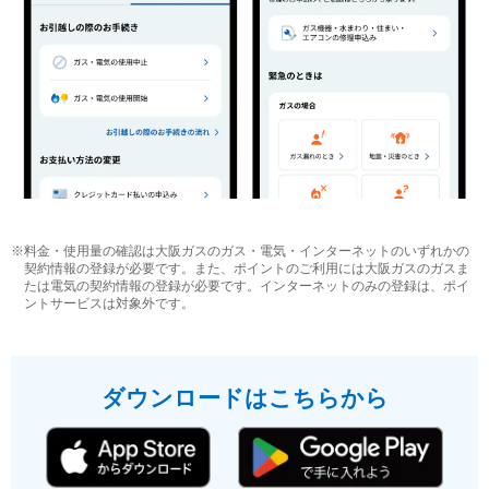
※料金・使用量の確認は大阪ガスのガス・電気・インターネットのいずれかの
契約情報の登録が必要です。また、ポイントのご利用には大阪ガスのガスま
たは電気の契約情報の登録が必要です。インターネットのみの登録は、ポイ
ントサービスは対象外です。
ダウンロードはこちらから