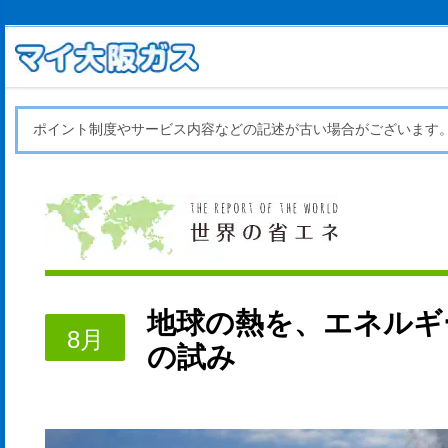
ポイント制度やサービス内容などの記述が古い場合がございます
地球の熱を、エネルギ
8月
の試み