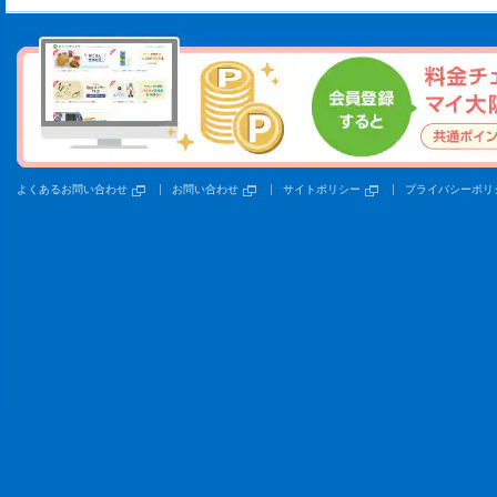
よくあるお問い合わせ
お問い合わせ
サイトポリシー
プライバシーポリ