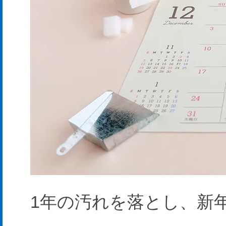
1年の汚れを落とし、新