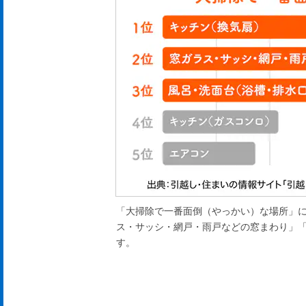
「大掃除で一番面倒（やっかい）な場所」
ス・サッシ・網戸・雨戸などの窓まわり」「
す。