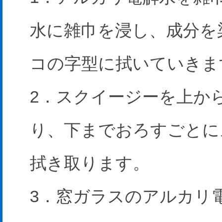
水に雑巾を浸し、成分を
コの字型に拭いていきま
2．スクイージーを上か
り、下までおろすごとに
拭き取ります。
3．窓ガラスのアルカリ