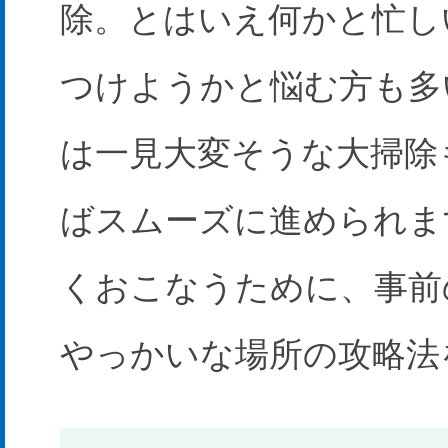
除。とはいえ何かと忙し
つけようかと悩む方も多
は一見大変そうな大掃除
ばスムーズに進められま
くおこなうために、事前
やっかいな場所の攻略法