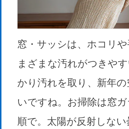
窓・サッシは、ホコリや
まざまな汚れがつきやす
かり汚れを取り、新年の
いですね。お掃除は窓ガ
順で。太陽が反射しない