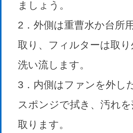
ましょう。
2．外側は重曹水か台所
取り、フィルターは取り
洗い流します。
3．内側はファンを外し
スポンジで拭き、汚れを
取ります。