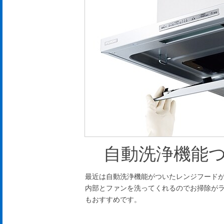
自動洗浄機能
最近は自動洗浄機能がついたレンジフード
内部とファンを洗ってくれるのでお掃除が
もおすすめです。