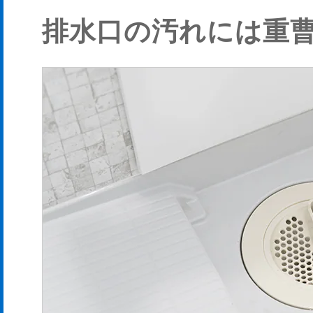
排水口の汚れには重