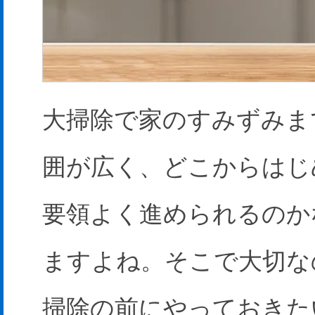
大掃除で家のすみずみま
囲が広く、どこからはじ
要領よく進められるのか
ますよね。そこで大切な
掃除の前にやっておきた