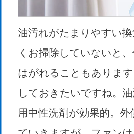
油汚れがたまりやすい換
くお掃除していないと、
はがれることもあります
しておきたいですね。油
用中性洗剤が効果的。外
ていきますが、ファンは