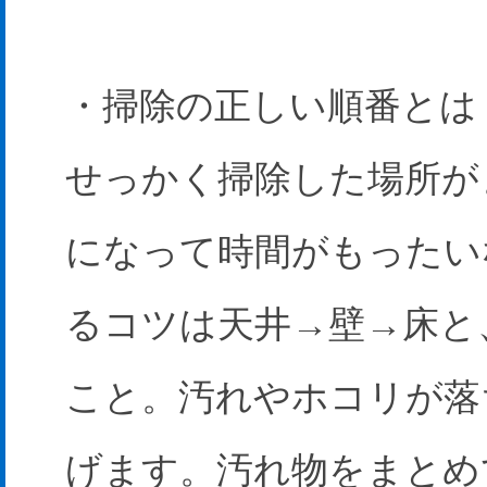
・掃除の正しい順番とは
せっかく掃除した場所が
になって時間がもったい
るコツは天井→壁→床と
こと。汚れやホコリが落
げます。汚れ物をまとめ