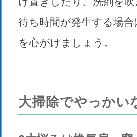
け置きしたり、洗剤を吹
待ち時間が発生する場合
を心がけましょう。
大掃除でやっかい