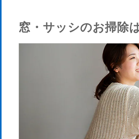
窓・サッシのお掃除