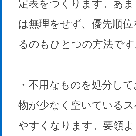
定表をつくります。あま
は無理をせず、優先順位
るのもひとつの方法です
・不用なものを処分して
物が少なく空いているス
やすくなります。要領よ