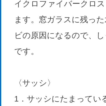
イクロファイバークロス
ます。窓ガラスに残った
ビの原因になるので、し
です。
〈サッシ〉
1．サッシにたまってい