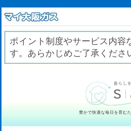
ポイント制度やサービス内容
す。あらかじめご了承くださ
豊かで快適な毎日を育む