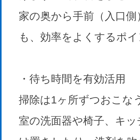
家の奥から手前（入口側
も、効率をよくするポイ
・待ち時間を有効活用
掃除は1ヶ所ずつおこな
室の洗面器や椅子、キッ