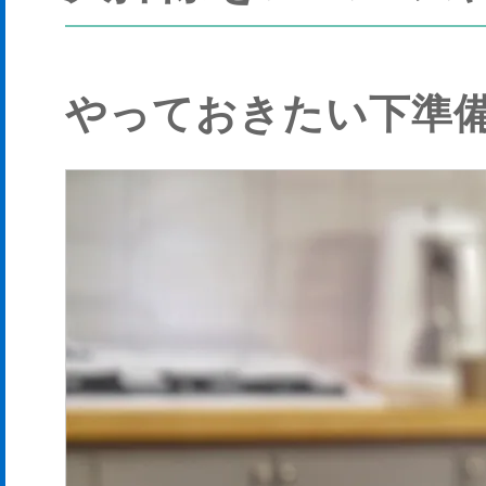
やっておきたい下準