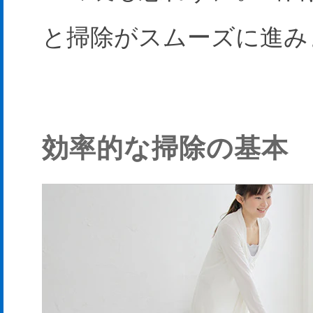
と掃除がスムーズに進み
効率的な掃除の基本