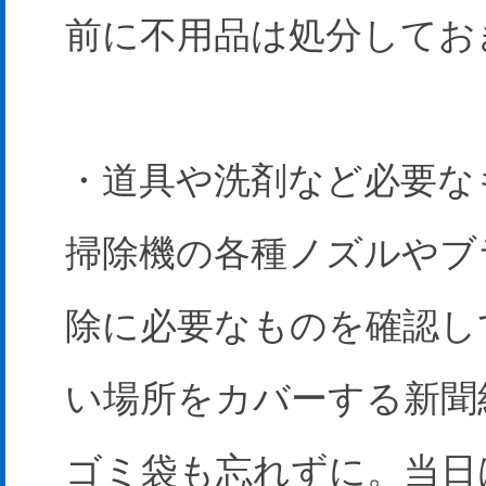
前に不用品は処分してお
・道具や洗剤など必要な
掃除機の各種ノズルやブ
除に必要なものを確認し
い場所をカバーする新聞
ゴミ袋も忘れずに。当日