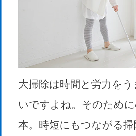
大掃除は時間と労力をう
いですよね。そのために
本。時短にもつながる掃