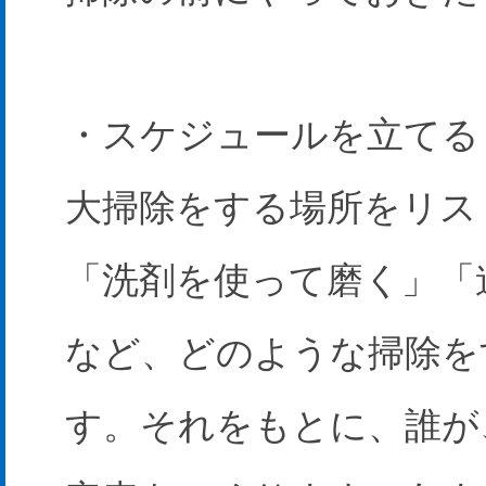
・スケジュールを立てる
大掃除をする場所をリス
「洗剤を使って磨く」「
など、どのような掃除を
す。それをもとに、誰が