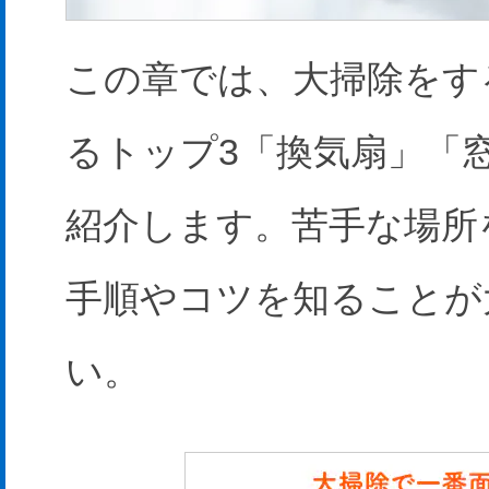
この章では、大掃除をす
るトップ3「換気扇」「
紹介します。苦手な場所
手順やコツを知ることが
い。